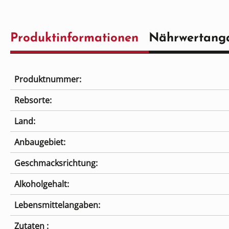
Produktinformationen
Nährwertang
Produktnummer:
Rebsorte:
Land:
Anbaugebiet:
Geschmacksrichtung:
Alkoholgehalt:
Lebensmittelangaben:
Zutaten :