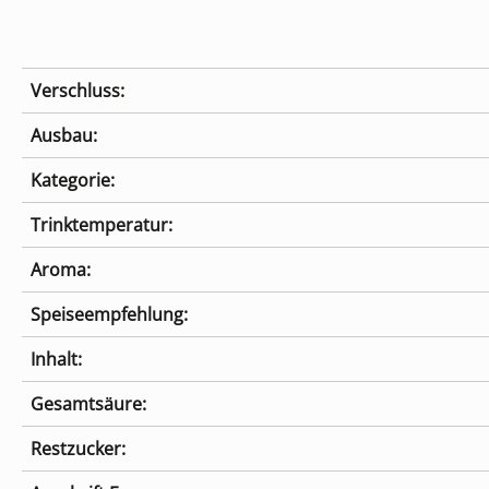
Verschluss:
Ausbau:
Kategorie:
Trinktemperatur:
Aroma:
Speiseempfehlung:
Inhalt:
Gesamtsäure:
Restzucker: