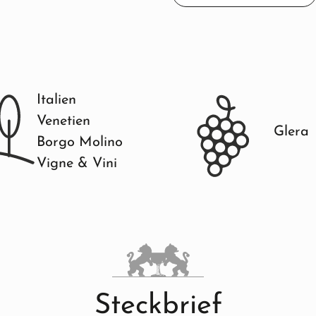
Italien
Venetien
Glera
Borgo Molino
Vigne & Vini
Steckbrief