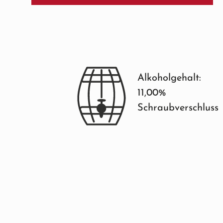
Alkoholgehalt:
11,00%
Schraubverschluss