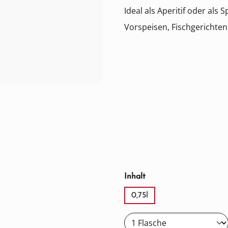
Ideal als Aperitif oder als 
Vorspeisen, Fischgerichten
auswählen
Inhalt
0,75l