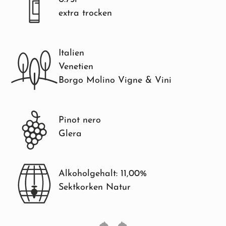
extra trocken
Italien
Venetien
Borgo Molino Vigne & Vini
Pinot nero
Glera
Alkoholgehalt: 11,00%
Sektkorken Natur