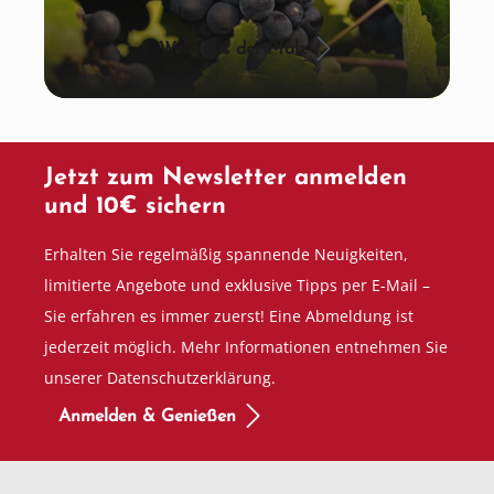
Wein aus der Pfalz
Jetzt zum Newsletter anmelden
und 10€ sichern
Erhalten Sie regelmäßig spannende Neuigkeiten,
limitierte Angebote und exklusive Tipps per E-Mail –
Sie erfahren es immer zuerst! Eine Abmeldung ist
jederzeit möglich. Mehr Informationen entnehmen Sie
unserer Datenschutzerklärung.
Anmelden & Genießen