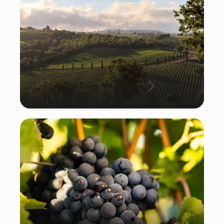
La Dolce Vita: Italien