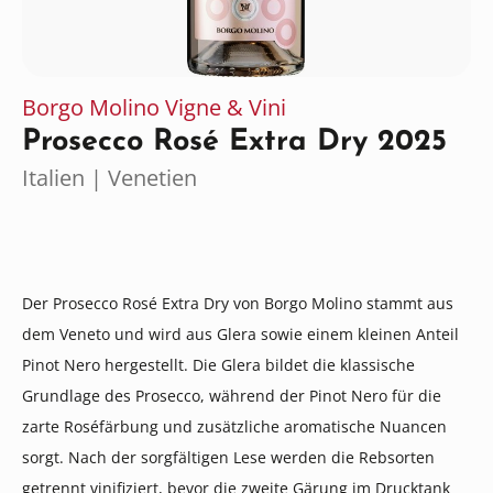
Borgo Molino Vigne & Vini
Prosecco Rosé Extra Dry 2025
Italien | Venetien
Der Prosecco Rosé Extra Dry von Borgo Molino stammt aus
dem Veneto und wird aus Glera sowie einem kleinen Anteil
Pinot Nero hergestellt. Die Glera bildet die klassische
Grundlage des Prosecco, während der Pinot Nero für die
zarte Roséfärbung und zusätzliche aromatische Nuancen
sorgt. Nach der sorgfältigen Lese werden die Rebsorten
getrennt vinifiziert, bevor die zweite Gärung im Drucktank