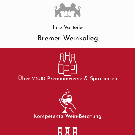
Ihre Vorteile
Bremer Weinkolleg
Über 2.500 Premiumweine & Spirituosen
Kompetente Wein-Beratung