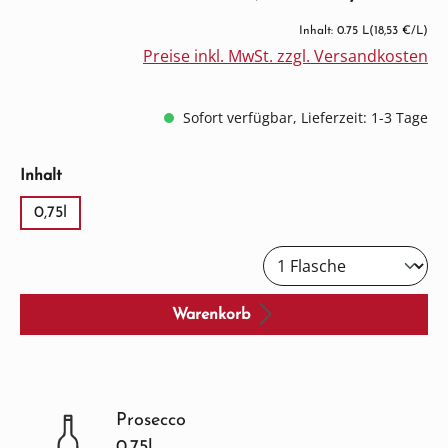
Inhalt: 0.75 L
(18,53 €/L)
Preise inkl. MwSt. zzgl. Versandkosten
Sofort verfügbar, Lieferzeit: 1-3 Tage
auswählen
Inhalt
0,75l
Warenkorb
Prosecco
0.75l