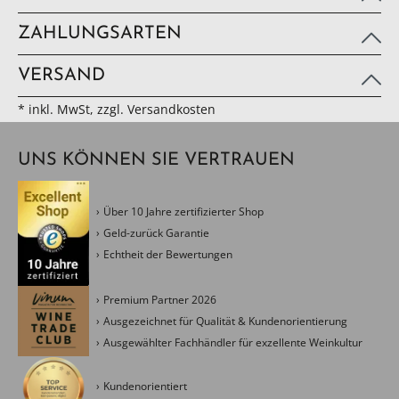
ZAHLUNGSARTEN
VERSAND
* inkl. MwSt, zzgl. Versandkosten
UNS KÖNNEN SIE VERTRAUEN
Über 10 Jahre zertifizierter Shop
Geld-zurück Garantie
Echtheit der Bewertungen
Premium Partner 2026
Ausgezeichnet für Qualität & Kundenorientierung
Ausgewählter Fachhändler für exzellente Weinkultur
Kundenorientiert