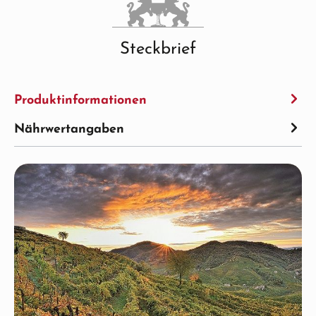
Steckbrief
Produktinformationen
Nährwertangaben