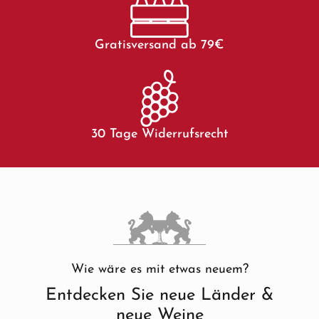
Gratisversand ab 79€
30 Tage Widerrufsrecht
Wie wäre es mit etwas neuem?
Entdecken Sie neue Länder &
neue Weine