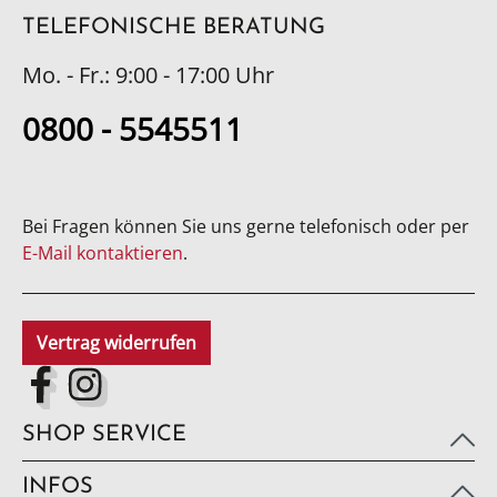
TELEFONISCHE BERATUNG
Mo. - Fr.: 9:00 - 17:00 Uhr
0800 - 5545511
Bei Fragen können Sie uns gerne telefonisch oder per
E-Mail kontaktieren
.
Vertrag widerrufen
SHOP SERVICE
INFOS