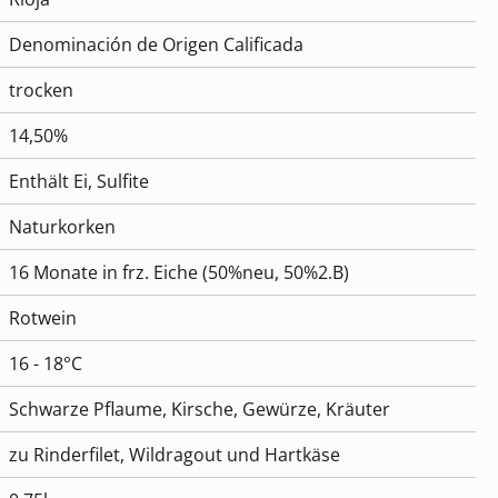
Denominación de Origen Calificada
trocken
14,50%
Enthält Ei
, Sulfite
Naturkorken
16 Monate in frz. Eiche (50%neu, 50%2.B)
Rotwein
16 - 18°C
Schwarze Pflaume, Kirsche, Gewürze, Kräuter
zu Rinderfilet, Wildragout und Hartkäse