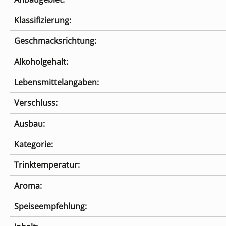
Klassifizierung:
Geschmacksrichtung:
Alkoholgehalt:
Lebensmittelangaben:
Verschluss:
Ausbau:
Kategorie:
Trinktemperatur:
Aroma:
Speiseempfehlung: