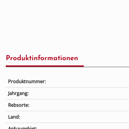
Produktinformationen
Produktnummer:
Jahrgang:
Rebsorte:
Land:
Anbaugebiet: