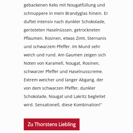
gebackenen Keks mit Nougatfüllung und
schnuppere in mein Brandyglas hinein. Er
duftet intensiv nach dunkler Schokolade,
gerösteten Haselnüssen, getrockneten
Pflaumen, Rosinen, etwas Zimt, Sternanis
und schwarzem Pfeffer. Im Mund sehr
weich und rund. Am Gaumen zeigen sich
Noten von Karamell, Nougat, Rosinen,
schwarzer Pfeffer und Haselnusscreme.
Extrem weicher und langer Abgang, der
von dem schwarzen Pfeffer, dunkler
Schokolade, Nougat und Lakritz begleitet
wird. Sensationell, diese Kombination!“
Zu Thorstens Liebling