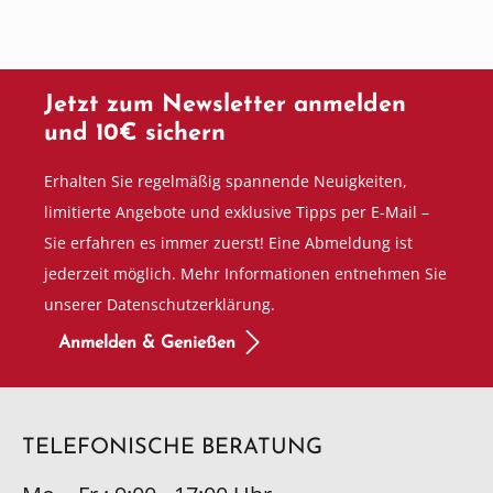
Jetzt zum Newsletter anmelden
und 10€ sichern
Erhalten Sie regelmäßig spannende Neuigkeiten,
limitierte Angebote und exklusive Tipps per E-Mail –
Sie erfahren es immer zuerst! Eine Abmeldung ist
jederzeit möglich. Mehr Informationen entnehmen Sie
unserer Datenschutzerklärung.
Anmelden & Genießen
TELEFONISCHE BERATUNG