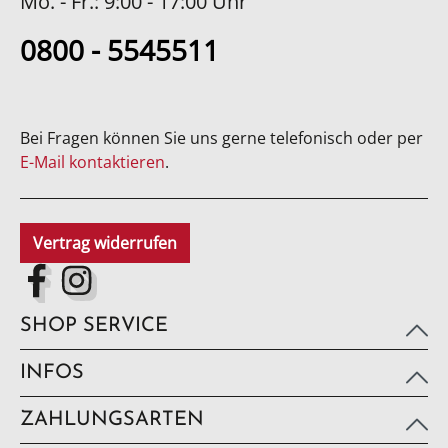
Mo. - Fr.: 9:00 - 17:00 Uhr
0800 - 5545511
Bei Fragen können Sie uns gerne telefonisch oder per
E-Mail kontaktieren
.
Vertrag widerrufen
SHOP SERVICE
INFOS
ZAHLUNGSARTEN