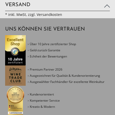
VERSAND
* inkl. MwSt, zzgl. Versandkosten
UNS KÖNNEN SIE VERTRAUEN
Über 10 Jahre zertifizierter Shop
Geld-zurück Garantie
Echtheit der Bewertungen
Premium Partner 2026
Ausgezeichnet für Qualität & Kundenorientierung
Ausgewählter Fachhändler für exzellente Weinkultur
Kundenorientiert
Kompetenter Service
Kreativ & Modern