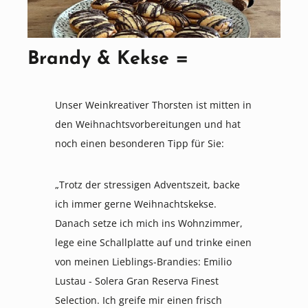
Brandy & Kekse =
Unser Weinkreativer Thorsten ist mitten in
den Weihnachtsvorbereitungen und hat
noch einen besonderen Tipp für Sie:
„Trotz der stressigen Adventszeit, backe
ich immer gerne Weihnachtskekse.
Danach setze ich mich ins Wohnzimmer,
lege eine Schallplatte auf und trinke einen
von meinen Lieblings-Brandies: Emilio
Lustau - Solera Gran Reserva Finest
Selection. Ich greife mir einen frisch