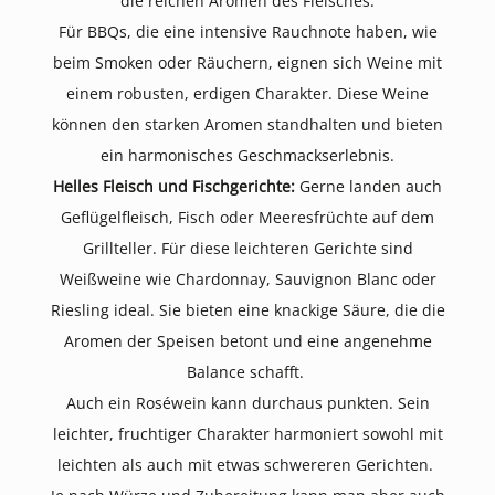
die reichen Aromen des Fleisches.
Für BBQs, die eine intensive Rauchnote haben, wie
beim Smoken oder Räuchern, eignen sich Weine mit
einem robusten, erdigen Charakter. Diese Weine
können den starken Aromen standhalten und bieten
ein harmonisches Geschmackserlebnis.
Helles Fleisch und Fischgerichte:
Gerne landen auch
Geflügelfleisch, Fisch oder Meeresfrüchte auf dem
Grillteller. Für diese leichteren Gerichte sind
Weißweine wie Chardonnay, Sauvignon Blanc oder
Riesling ideal. Sie bieten eine knackige Säure, die die
Aromen der Speisen betont und eine angenehme
Balance schafft.
Auch ein Roséwein kann durchaus punkten. Sein
leichter, fruchtiger Charakter harmoniert sowohl mit
leichten als auch mit etwas schwereren Gerichten.