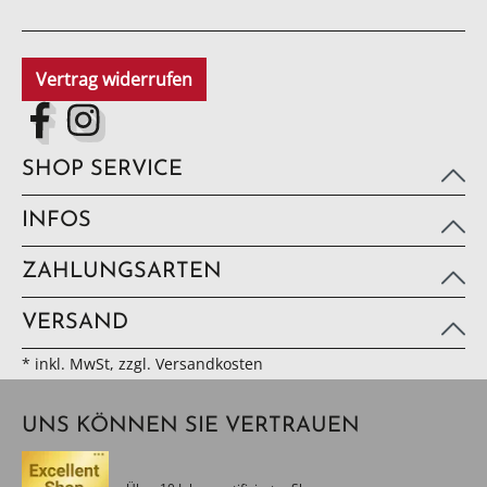
Vertrag widerrufen
SHOP SERVICE
INFOS
ZAHLUNGSARTEN
VERSAND
* inkl. MwSt, zzgl. Versandkosten
UNS KÖNNEN SIE VERTRAUEN