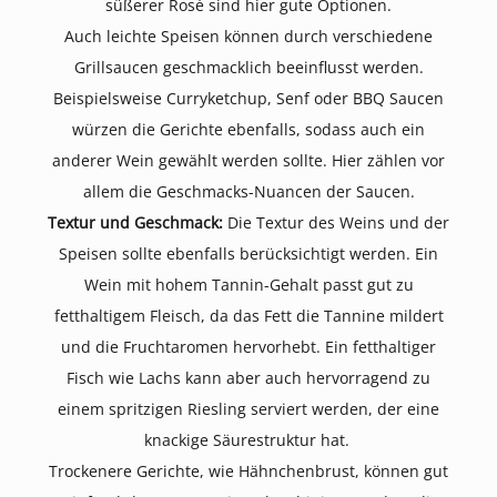
süßerer Rosé sind hier gute Optionen.
Auch leichte Speisen können durch verschiedene
Grillsaucen geschmacklich beeinflusst werden.
Beispielsweise Curryketchup, Senf oder BBQ Saucen
würzen die Gerichte ebenfalls, sodass auch
ein
anderer Wein gewählt werden sollte. Hier zählen vor
allem die Geschmacks-Nuancen der Saucen.
Textur und Geschmack:
Die Textur des Weins und der
Speisen sollte ebenfalls berücksichtigt werden. Ein
Wein mit hohem Tannin-Gehalt passt gut zu
fetthaltigem Fleisch, da das Fett die Tannine mildert
und die Fruchtaromen hervorhebt. Ein fetthaltiger
Fisch wie Lachs kann aber auch hervorragend zu
einem spritzigen Riesling serviert werden, der eine
knackige Säurestruktur hat.
Trockenere Gerichte, wie Hähnchenbrust, können gut