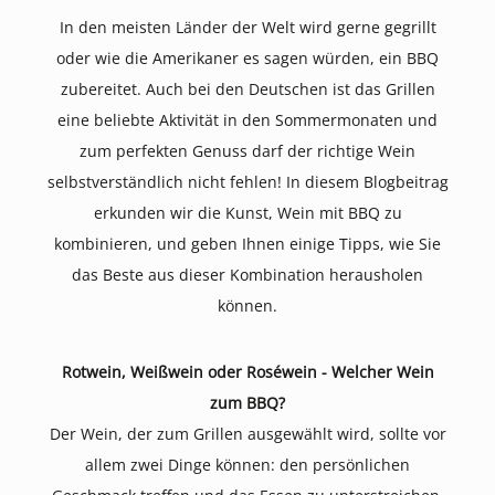
In den meisten Länder der Welt wird gerne gegrillt
oder wie die Amerikaner es sagen würden, ein BBQ
zubereitet. Auch bei den Deutschen ist das Grillen
eine beliebte Aktivität in den Sommermonaten und
zum perfekten Genuss darf der richtige Wein
selbstverständlich nicht fehlen! In diesem Blogbeitrag
erkunden wir die Kunst, Wein mit BBQ zu
kombinieren, und geben Ihnen einige Tipps, wie Sie
das Beste aus dieser Kombination herausholen
können.
Rotwein, Weißwein oder Roséwein - Welcher Wein
zum BBQ?
Der Wein, der zum Grillen ausgewählt wird, sollte vor
allem zwei Dinge können: den persönlichen