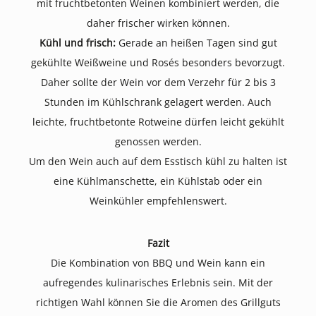
mit fruchtbetonten Weinen kombiniert werden, die
daher frischer wirken können.
Kühl und frisch:
Gerade an heißen Tagen sind gut
gekühlte Weißweine und Rosés besonders bevorzugt.
Daher sollte der Wein vor dem Verzehr für 2 bis 3
Stunden im Kühlschrank gelagert werden. Auch
leichte, fruchtbetonte Rotweine dürfen leicht gekühlt
genossen werden.
Um den Wein auch auf dem Esstisch kühl zu halten ist
eine Kühlmanschette, ein Kühlstab oder ein
Weinkühler empfehlenswert.
Fazit
Die Kombination von BBQ und Wein kann ein
aufregendes kulinarisches Erlebnis sein. Mit der
richtigen Wahl können Sie die Aromen des Grillguts