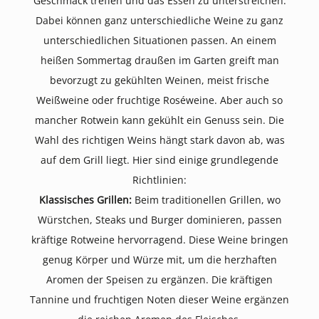
Geschmack treffen und das Essen zu unterstreichen.
Dabei können ganz unterschiedliche Weine zu ganz
unterschiedlichen Situationen passen. An einem
heißen Sommertag draußen im Garten greift man
bevorzugt zu gekühlten Weinen, meist frische
Weißweine oder fruchtige Roséweine. Aber auch so
mancher Rotwein kann gekühlt ein Genuss sein. Die
Wahl des richtigen Weins hängt stark davon ab, was
auf dem Grill liegt. Hier sind einige grundlegende
Richtlinien:
Klassisches Grillen:
Beim traditionellen Grillen, wo
Würstchen, Steaks und Burger dominieren, passen
kräftige Rotweine hervorragend. Diese Weine bringen
genug Körper und Würze mit, um die herzhaften
Aromen der Speisen zu ergänzen. Die kräftigen
Tannine und fruchtigen Noten dieser Weine ergänzen