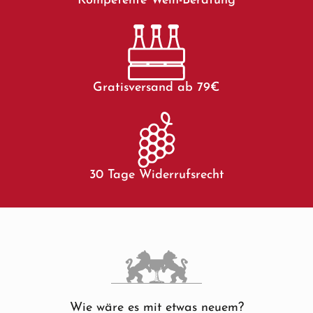
Kompetente Wein-Beratung
Gratisversand ab 79€
30 Tage Widerrufsrecht
Wie wäre es mit etwas neuem?