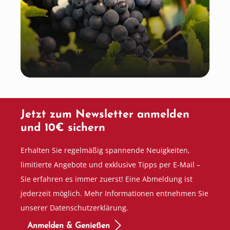
Wein aus der Pfalz
Jetzt zum Newsletter anmelden
und 10€ sichern
Erhalten Sie regelmäßig spannende Neuigkeiten,
limitierte Angebote und exklusive Tipps per E-Mail –
Sie erfahren es immer zuerst! Eine Abmeldung ist
jederzeit möglich. Mehr Informationen entnehmen Sie
unserer Datenschutzerklärung.
Anmelden & Genießen