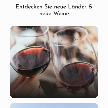
Entdecken Sie neue Länder &
neue Weine
Edler Rotwein