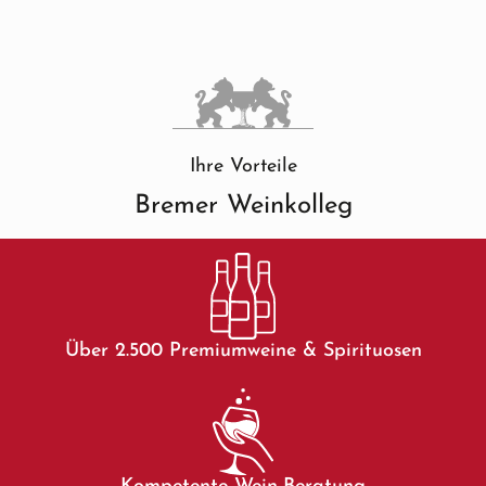
Ihre Vorteile
Bremer Weinkolleg
Über 2.500 Premiumweine & Spirituosen