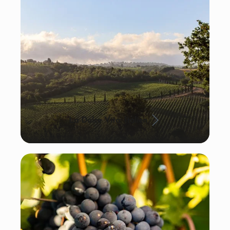
La Dolce Vita: Italien