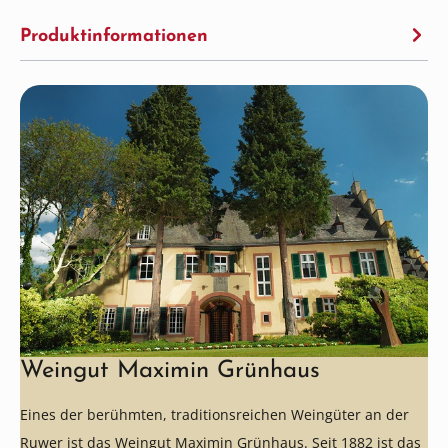
Produktinformationen
Weingut Maximin Grünhaus
Eines der berühmten, traditionsreichen Weingüter an der
Ruwer ist das Weingut Maximin Grünhaus. Seit 1882 ist das