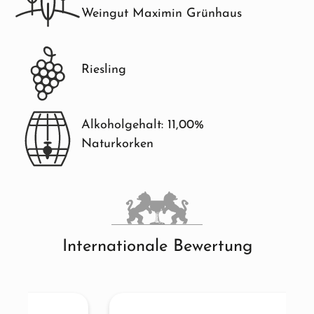
Weingut Maximin Grünhaus
Riesling
Alkoholgehalt: 11,00%
Naturkorken
Internationale Bewertung