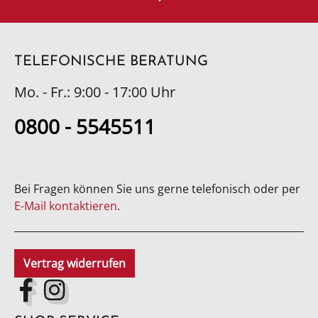
TELEFONISCHE BERATUNG
Mo. - Fr.: 9:00 - 17:00 Uhr
0800 - 5545511
Bei Fragen können Sie uns gerne telefonisch oder per
E-Mail kontaktieren
.
Vertrag widerrufen