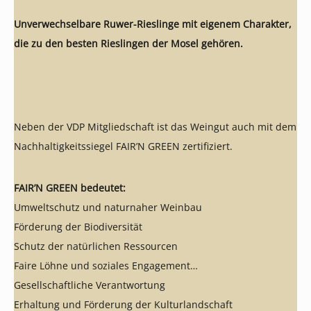
Unverwechselbare Ruwer-Rieslinge mit eigenem Charakter,
die zu den besten Rieslingen der Mosel gehören.
Neben der VDP Mitgliedschaft ist das Weingut auch mit dem
Nachhaltigkeitssiegel FAIR’N GREEN zertifiziert.
FAIR’N GREEN bedeutet:
Umweltschutz und naturnaher Weinbau
Förderung der Biodiversität
Schutz der natürlichen Ressourcen
Faire Löhne und soziales Engagement
Gesellschaftliche Verantwortung
Erhaltung und Förderung der Kulturlandschaft