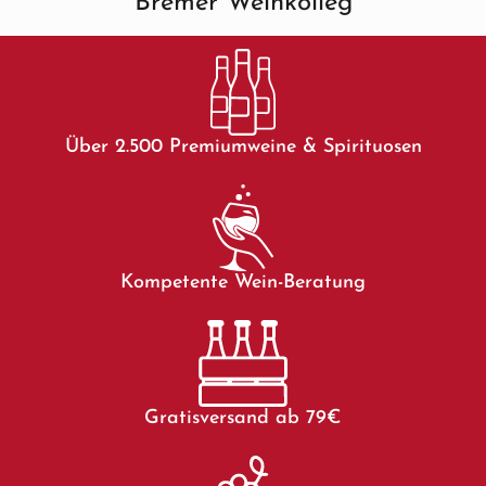
Bremer Weinkolleg
Über 2.500 Premiumweine & Spirituosen
Kompetente Wein-Beratung
Gratisversand ab 79€