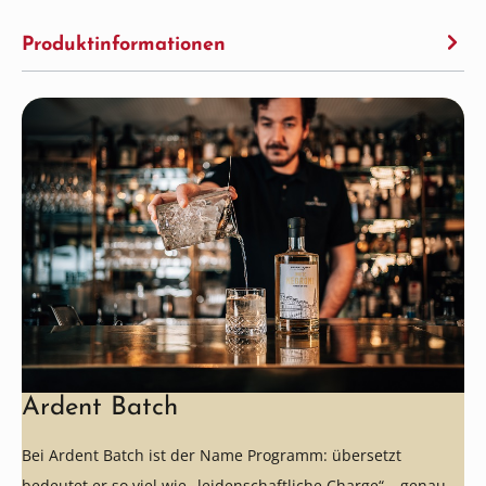
Produktinformationen
Ardent Batch
Bei Ardent Batch ist der Name Programm: übersetzt
bedeutet er so viel wie „leidenschaftliche Charge“ – genau