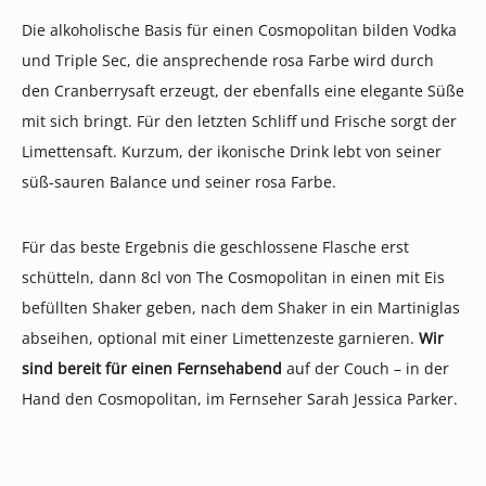
Die alkoholische Basis für einen Cosmopolitan bilden Vodka
und Triple Sec, die ansprechende rosa Farbe wird durch
den Cranberrysaft erzeugt, der ebenfalls eine elegante Süße
mit sich bringt. Für den letzten Schliff und Frische sorgt der
Limettensaft. Kurzum, der ikonische Drink lebt von seiner
süß-sauren Balance und seiner rosa Farbe.
Für das beste Ergebnis die geschlossene Flasche erst
schütteln, dann 8cl von The Cosmopolitan in einen mit Eis
befüllten Shaker geben, nach dem Shaker in ein Martiniglas
abseihen, optional mit einer Limettenzeste garnieren.
Wir
sind bereit für einen Fernsehabend
auf der Couch – in der
Hand den Cosmopolitan, im Fernseher Sarah Jessica Parker.