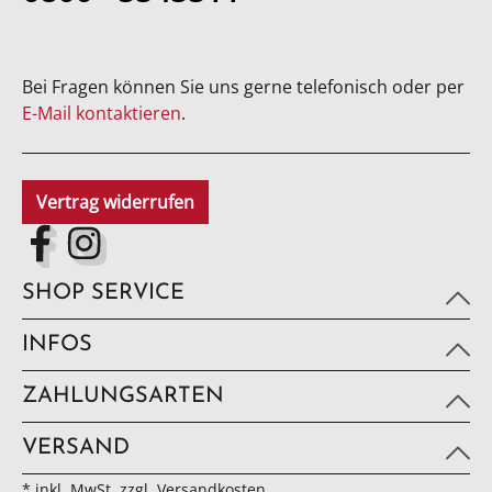
Bei Fragen können Sie uns gerne telefonisch oder per
E-Mail kontaktieren
.
Vertrag widerrufen
SHOP SERVICE
INFOS
ZAHLUNGSARTEN
VERSAND
* inkl. MwSt, zzgl. Versandkosten