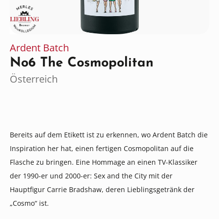
Ardent Batch
No6 The Cosmopolitan
Österreich
Bereits auf dem Etikett ist zu erkennen, wo Ardent Batch die
Inspiration her hat, einen fertigen Cosmopolitan auf die
Flasche zu bringen. Eine Hommage an einen TV-Klassiker
der 1990-er und 2000-er: Sex and the City mit der
Hauptfigur Carrie Bradshaw, deren Lieblingsgetränk der
„Cosmo“ ist.