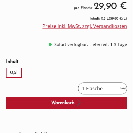
29,90 €
pro Flasche
Inhalt: 0.5 L
(59,80 €/L)
Preise inkl. MwSt. zzgl. Versandkosten
Sofort verfügbar, Lieferzeit: 1-3 Tage
auswählen
Inhalt
0,5l
Warenkorb