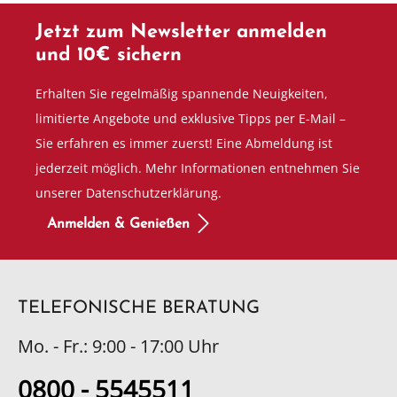
Jetzt zum Newsletter anmelden
und 10€ sichern
Erhalten Sie regelmäßig spannende Neuigkeiten,
limitierte Angebote und exklusive Tipps per E-Mail –
Sie erfahren es immer zuerst! Eine Abmeldung ist
jederzeit möglich. Mehr Informationen entnehmen Sie
unserer Datenschutzerklärung.
Anmelden & Genießen
TELEFONISCHE BERATUNG
Mo. - Fr.: 9:00 - 17:00 Uhr
0800 - 5545511