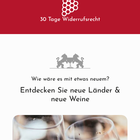
30 Tage Widerrufsrecht
Wie wäre es mit etwas neuem?
Entdecken Sie neue Länder &
neue Weine