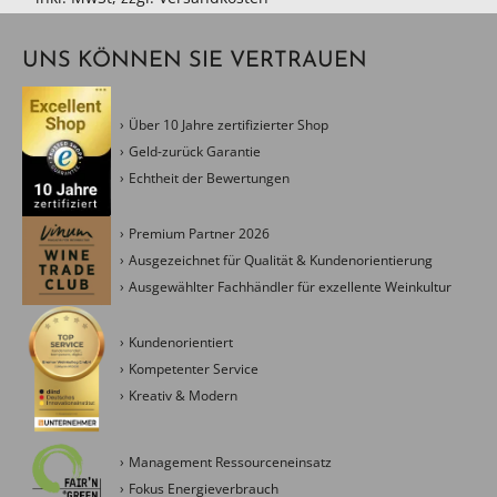
UNS KÖNNEN SIE VERTRAUEN
Über 10 Jahre zertifizierter Shop
Geld-zurück Garantie
Echtheit der Bewertungen
Premium Partner 2026
Ausgezeichnet für Qualität & Kundenorientierung
Ausgewählter Fachhändler für exzellente Weinkultur
Kundenorientiert
Kompetenter Service
Kreativ & Modern
Management Ressourceneinsatz
Fokus Energieverbrauch