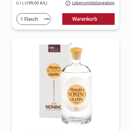
(199,00 €/L)
Lebensmittelangaben
0.1 L
Warenkorb