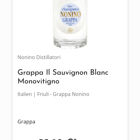
Nonino Distillatori
Grappa Il Sauvignon Blanc
Monovitigno
Italien | Friuli - Grappa Nonino
Grappa