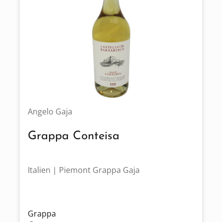
Angelo Gaja
Grappa Conteisa
Italien | Piemont Grappa Gaja
Grappa