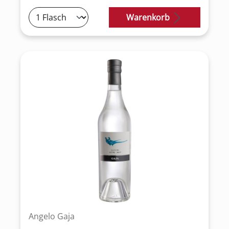
Warenkorb
Angelo Gaja