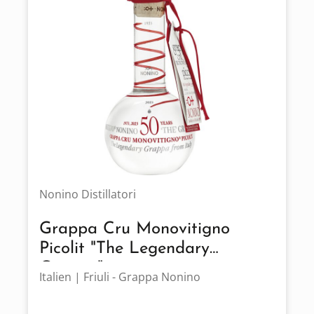
Nonino Distillatori
Grappa Cru Monovitigno
Picolit "The Legendary
Grappa" 2023
Italien | Friuli - Grappa Nonino