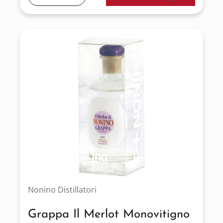
Nonino Distillatori
Grappa Il Merlot Monovitigno