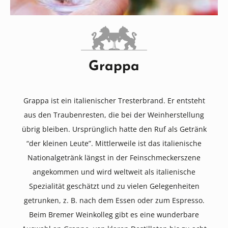
Grappa
Grappa ist ein italienischer Tresterbrand. Er entsteht
aus den Traubenresten, die bei der Weinherstellung
übrig bleiben. Ursprünglich hatte den Ruf als Getränk
“der kleinen Leute”. Mittlerweile ist das italienische
Nationalgetränk längst in der Feinschmeckerszene
angekommen und wird weltweit als italienische
Spezialität geschätzt und zu vielen Gelegenheiten
getrunken, z. B. nach dem Essen oder zum Espresso.
Beim Bremer Weinkolleg gibt es eine wunderbare