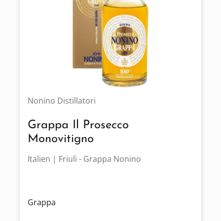
Nonino Distillatori
Grappa Il Prosecco
Monovitigno
Italien | Friuli - Grappa Nonino
Grappa