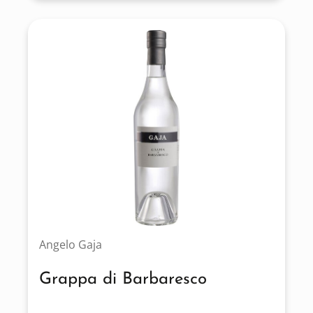
Angelo Gaja
Grappa di Barbaresco