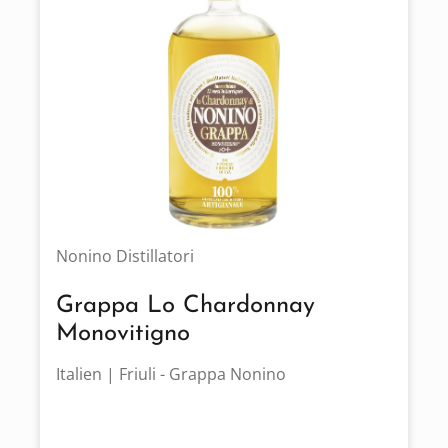
Nonino Distillatori
Grappa Lo Chardonnay
Monovitigno
Italien | Friuli - Grappa Nonino