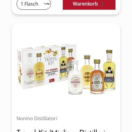
Warenkorb
Nonino Distillatori