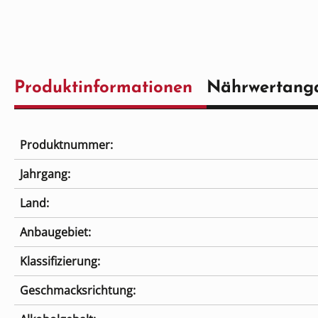
Produktinformationen
Nährwertang
Produktnummer:
Jahrgang:
Land:
Anbaugebiet:
Klassifizierung:
Geschmacksrichtung: