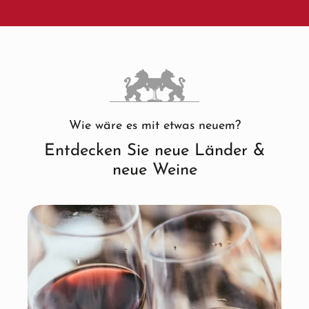
Wie wäre es mit etwas neuem?
Entdecken Sie neue Länder &
neue Weine