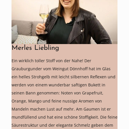
Merles Liebling
Ein wirklich toller Stoff von der Nahe! Der
Grauburgunder vom Weingut Dönnhoff hat im Glas
ein helles Strohgelb mit leicht silbernen Reflexen und
werden von einem wunderbar saftigen Bukett in
seinen Bann genommen: Noten von Grapefruit,
Orange, Mango und feine nussige Aromen von
Mandeln machen Lust auf mehr. Am Gaumen ist er
mundfüllend und hat eine schöne Stoffigkeit. Die feine
Säurestruktur und der elegante Schmelz geben dem