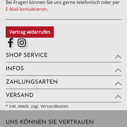
Bei Fragen können Sie uns gerne telefonisch oder per
E-Mail kontaktieren
.
Vertrag widerrufen
SHOP SERVICE
INFOS
ZAHLUNGSARTEN
VERSAND
* inkl. MwSt, zzgl. Versandkosten
UNS KÖNNEN SIE VERTRAUEN