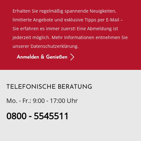
Erhalten Sie regelmäßig spannende Neuigkeiten,
limitierte Angebote und exklusive Tipps per E-Mail –
Sie erfahren es immer zuerst! Eine Abmeldung ist
jederzeit möglich. Mehr Informationen entnehmen Sie
unserer Datenschutzerklärung.
Anmelden & Genießen
TELEFONISCHE BERATUNG
Mo. - Fr.: 9:00 - 17:00 Uhr
0800 - 5545511