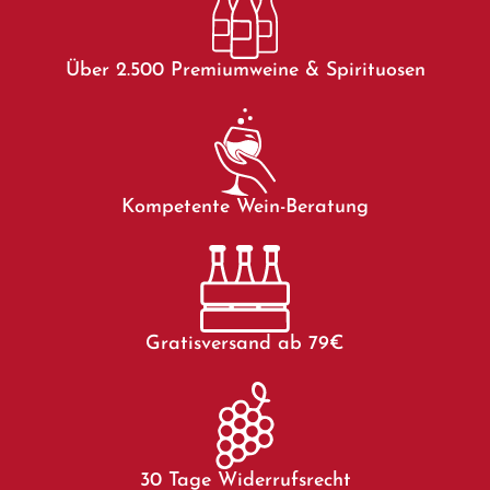
Über 2.500 Premiumweine & Spirituosen
Kompetente Wein-Beratung
Gratisversand ab 79€
30 Tage Widerrufsrecht