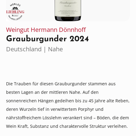
Weingut Hermann Dönnhoff
Grauburgunder 2024
Deutschland | Nahe
Die Trauben für diesen Grauburgunder stammen aus
besten Lagen an der mittleren Nahe. Auf den
sonnenreichen Hängen gedeihen bis zu 45 Jahre alte Reben,
deren Wurzeln tief in verwittertem Porphyr und
nährstoffreichem Lösslehm verankert sind – Böden, die dem
Wein Kraft, Substanz und charaktervolle Struktur verleihen.