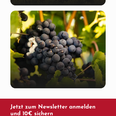
Wein aus der Pfalz
Jetzt zum Newsletter anmelden
und 10€ sichern