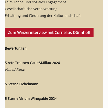
Faire Löhne und soziales Engagement
Gesellschaftliche Verantwortung
Erhaltung und Förderung der Kulturlandschaft
Zum Winzerinterview mit Cornelius Dönnhoff
Bewertungen:
5 rote Trauben Gault&Millau 2024
Hall of Fame
5 Sterne Eichelmann
5 Sterne Vinum Wineguide 2024