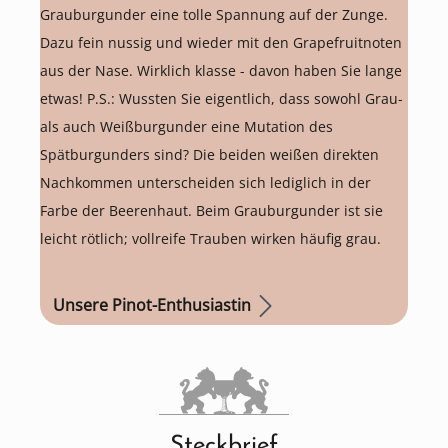
Grauburgunder eine tolle Spannung auf der Zunge.
Dazu fein nussig und wieder mit den Grapefruitnoten
aus der Nase. Wirklich klasse - davon haben Sie lange
etwas! P.S.: Wussten Sie eigentlich, dass sowohl Grau-
als auch Weißburgunder eine Mutation des
Spätburgunders sind? Die beiden weißen direkten
Nachkommen unterscheiden sich lediglich in der
Farbe der Beerenhaut. Beim Grauburgunder ist sie
leicht rötlich; vollreife Trauben wirken häufig grau.
Unsere Pinot-Enthusiastin
Steckbrief