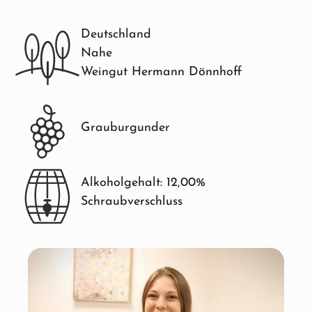
Deutschland
Nahe
Weingut Hermann Dönnhoff
Grauburgunder
Alkoholgehalt: 12,00%
Schraubverschluss