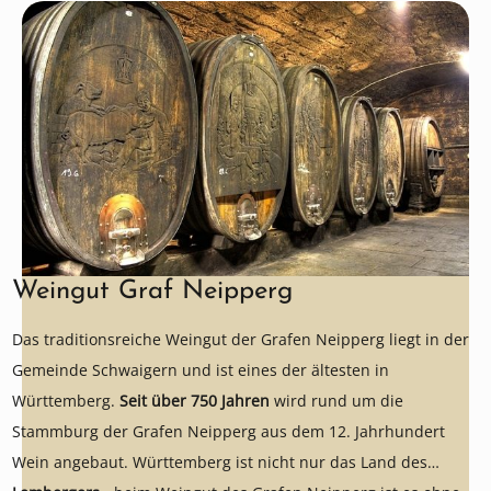
Weingut Graf Neipperg
Das traditionsreiche Weingut der Grafen Neipperg liegt in der
Gemeinde Schwaigern und ist eines der ältesten in
Württemberg.
Seit über 750 Jahren
wird rund um die
Stammburg der Grafen Neipperg aus dem 12. Jahrhundert
Wein angebaut. Württemberg ist nicht nur das Land des