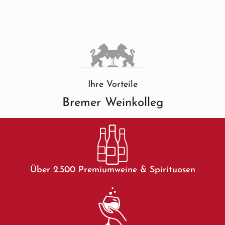
Ihre Vorteile
Bremer Weinkolleg
Über 2.500 Premiumweine & Spirituosen