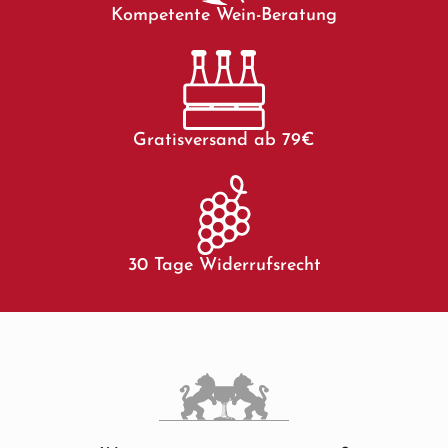
Kompetente Wein-Beratung
Gratisversand ab 79€
30 Tage Widerrufsrecht