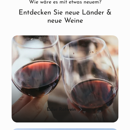
Wie wäre es mit etwas neuem?
Entdecken Sie neue Länder &
neue Weine
Edler Rotwein