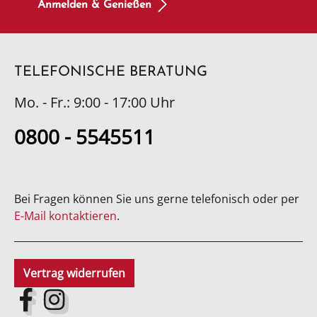
Anmelden & Genießen
TELEFONISCHE BERATUNG
Mo. - Fr.: 9:00 - 17:00 Uhr
0800 - 5545511
Bei Fragen können Sie uns gerne telefonisch oder per
E-Mail kontaktieren
.
Vertrag widerrufen