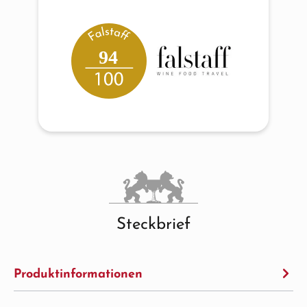
94
Steckbrief
Produktinformationen