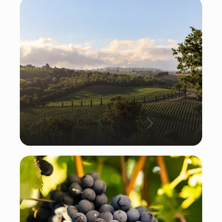
La Dolce Vita: Italien