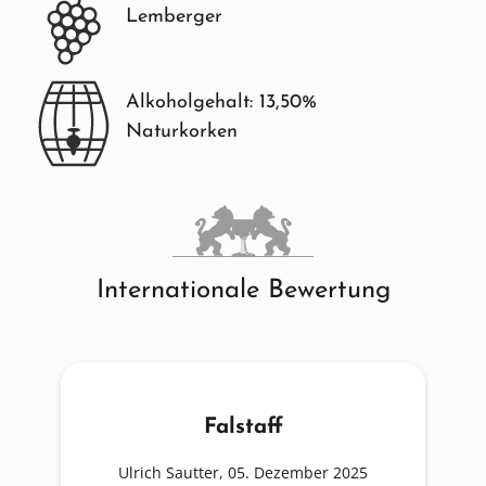
Lemberger
Alkoholgehalt: 13,50%
Naturkorken
Internationale Bewertung
Falstaff
Ulrich Sautter, 05. Dezember 2025