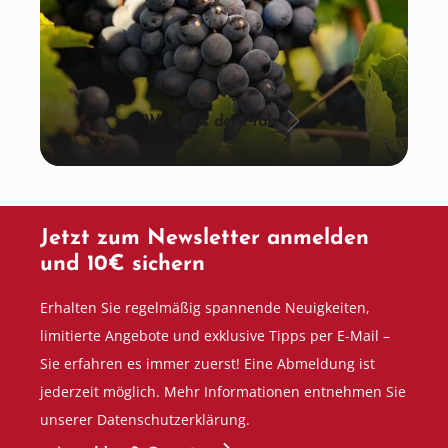
Wein aus der Pfalz
Jetzt zum Newsletter anmelden
und 10€ sichern
Erhalten Sie regelmäßig spannende Neuigkeiten,
limitierte Angebote und exklusive Tipps per E-Mail –
Sie erfahren es immer zuerst! Eine Abmeldung ist
jederzeit möglich. Mehr Informationen entnehmen Sie
unserer Datenschutzerklärung.