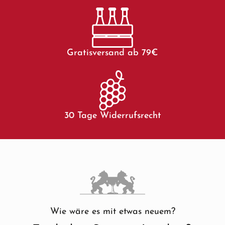
Gratisversand ab 79€
30 Tage Widerrufsrecht
Wie wäre es mit etwas neuem?