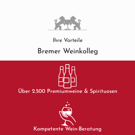
Ihre Vorteile
Bremer Weinkolleg
Über 2.500 Premiumweine & Spirituosen
Kompetente Wein-Beratung