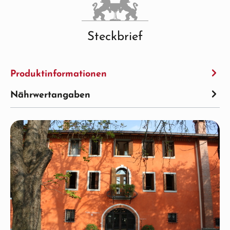
Steckbrief
Produktinformationen
Nährwertangaben