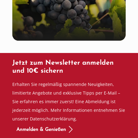
Wein aus der Pfalz
Jetzt zum Newsletter anmelden
und 10€ sichern
Erhalten Sie regelmäßig spannende Neuigkeiten,
limitierte Angebote und exklusive Tipps per E-Mail –
Sie erfahren es immer zuerst! Eine Abmeldung ist
jederzeit möglich. Mehr Informationen entnehmen Sie
unserer Datenschutzerklärung.
Anmelden & Genießen