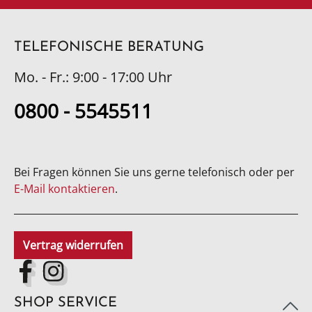
TELEFONISCHE BERATUNG
Mo. - Fr.: 9:00 - 17:00 Uhr
0800 - 5545511
Bei Fragen können Sie uns gerne telefonisch oder per
E-Mail kontaktieren
.
Vertrag widerrufen
SHOP SERVICE