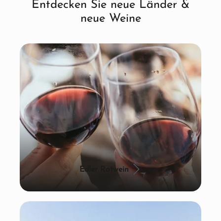
Entdecken Sie neue Länder &
neue Weine
Edler Rotwein