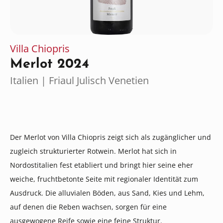
Villa Chiopris
Merlot 2024
Italien | Friaul Julisch Venetien
Der Merlot von Villa Chiopris zeigt sich als zugänglicher und
zugleich strukturierter Rotwein. Merlot hat sich in
Nordostitalien fest etabliert und bringt hier seine eher
weiche, fruchtbetonte Seite mit regionaler Identität zum
Ausdruck. Die alluvialen Böden, aus Sand, Kies und Lehm,
auf denen die Reben wachsen, sorgen für eine
ausgewogene Reife sowie eine feine Struktur.