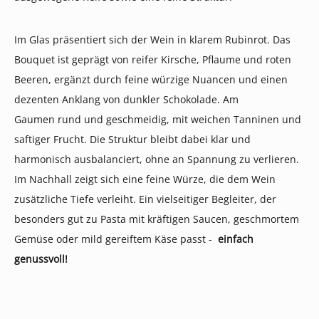
Im Glas präsentiert sich der Wein in klarem Rubinrot. Das
Bouquet ist geprägt von reifer Kirsche, Pflaume und roten
Beeren, ergänzt durch feine würzige Nuancen und einen
dezenten Anklang von dunkler Schokolade. Am
Gaumen
rund und geschmeidig, mit weichen Tanninen und
saftiger Frucht. Die Struktur bleibt dabei klar und
harmonisch ausbalanciert, ohne an Spannung zu verlieren.
Im Nachhall zeigt sich eine feine Würze, die dem Wein
zusätzliche Tiefe verleiht. Ein vielseitiger Begleiter, der
besonders gut zu Pasta mit kräftigen Saucen, geschmortem
Gemüse oder mild gereiftem Käse passt -
einfach
genussvoll!