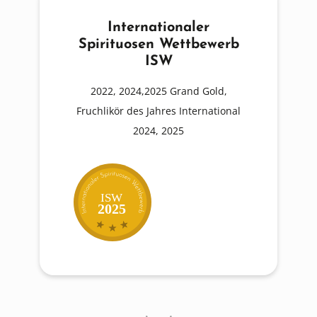
Internationaler
Spirituosen Wettbewerb
ISW
2022, 2024,2025 Grand Gold,
Fruchlikör des Jahres International
2024, 2025
ISW
2025