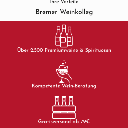
Ihre Vorteile
Bremer Weinkolleg
Über 2.500 Premiumweine & Spirituosen
Kompetente Wein-Beratung
Gratisversand ab 79€