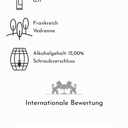
0.7l
Frankreich
Vedrenne
Alkoholgehalt: 15,00%
Schraubverschluss
Internationale Bewertung