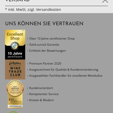
VERSAND
* inkl. MwSt, zzgl. Versandkosten
UNS KÖNNEN SIE VERTRAUEN
Über 10 Jahre zertifizierter Shop
Geld-zurück Garantie
Echtheit der Bewertungen
Premium Partner 2026
Ausgezeichnet für Qualität & Kundenorientierung
Ausgewählter Fachhändler für exzellente Weinkultur
Kundenorientiert
Kompetenter Service
Kreativ & Modern