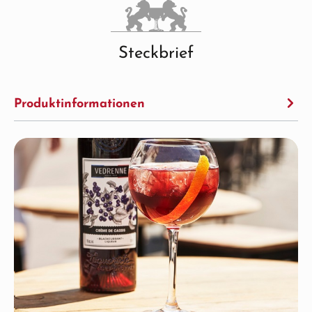
Steckbrief
Produktinformationen