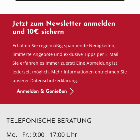
Jetzt zum Newsletter anmelden
und 10€ sichern
Erhalten Sie regelmäßig spannende Neuigkeiten,
limitierte Angebote und exklusive Tipps per E-Mail –
Sie erfahren es immer zuerst! Eine Abmeldung ist
jederzeit möglich. Mehr Informationen entnehmen Sie
unserer Datenschutzerklärung.
Anmelden & Genießen
TELEFONISCHE BERATUNG
Mo. - Fr.: 9:00 - 17:00 Uhr