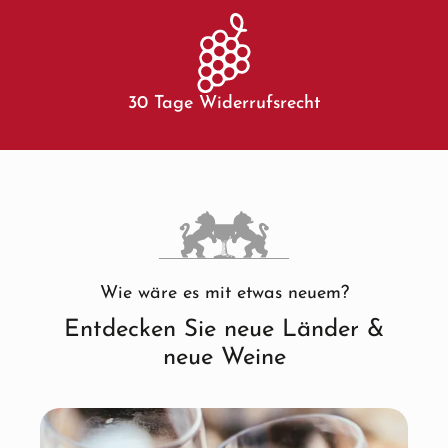
30 Tage Widerrufsrecht
Wie wäre es mit etwas neuem?
Entdecken Sie neue Länder &
neue Weine