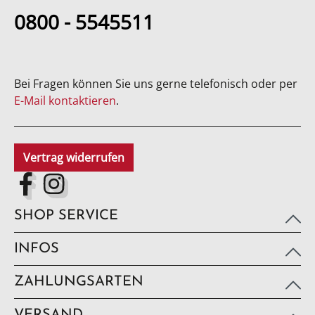
0800 - 5545511
Bei Fragen können Sie uns gerne telefonisch oder per
E-Mail kontaktieren
.
Vertrag widerrufen
SHOP SERVICE
INFOS
ZAHLUNGSARTEN