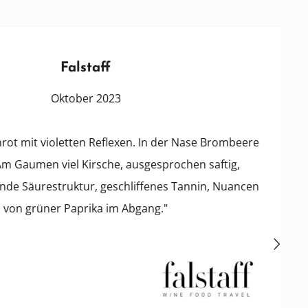
Falstaff
Oktober 2023
mit violetten Reflexen. In der Nase Brombeere
aumen viel Kirsche, ausgesprochen saftig,
 Säurestruktur, geschliffenes Tannin, Nuancen
 grüner Paprika im Abgang."