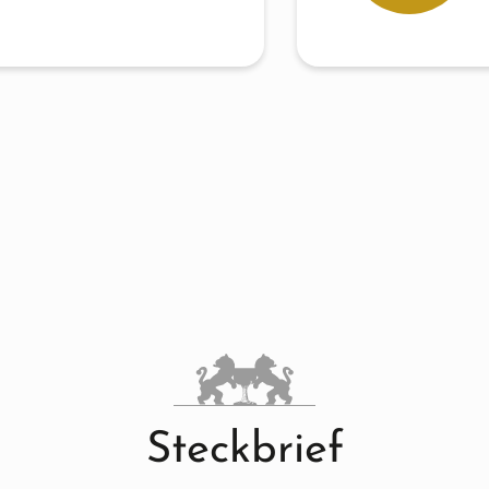
Steckbrief