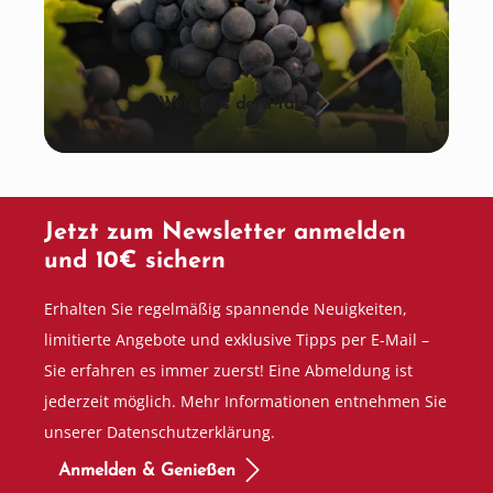
Wein aus der Pfalz
Jetzt zum Newsletter anmelden
und 10€ sichern
Erhalten Sie regelmäßig spannende Neuigkeiten,
limitierte Angebote und exklusive Tipps per E-Mail –
Sie erfahren es immer zuerst! Eine Abmeldung ist
jederzeit möglich. Mehr Informationen entnehmen Sie
unserer Datenschutzerklärung.
Anmelden & Genießen