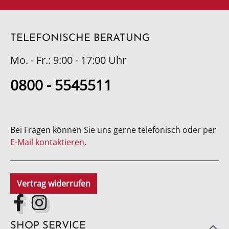
TELEFONISCHE BERATUNG
Mo. - Fr.: 9:00 - 17:00 Uhr
0800 - 5545511
Bei Fragen können Sie uns gerne telefonisch oder per
E-Mail kontaktieren
.
Vertrag widerrufen
SHOP SERVICE