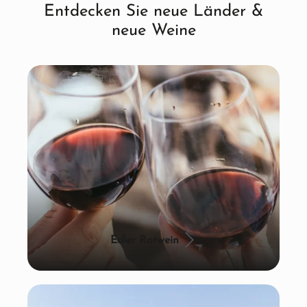
Entdecken Sie neue Länder &
neue Weine
Edler Rotwein