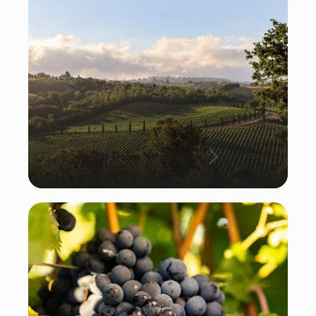
La Dolce Vita: Italien