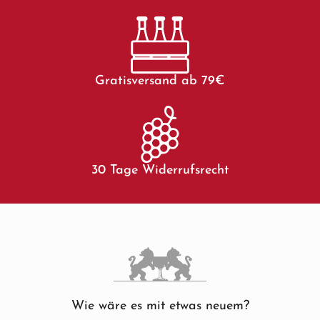
Gratisversand ab 79€
30 Tage Widerrufsrecht
Wie wäre es mit etwas neuem?