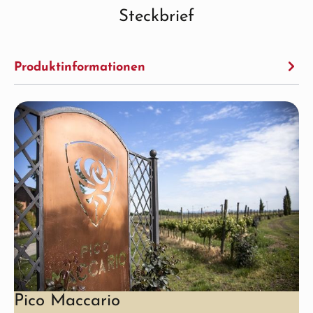
Steckbrief
Produktinformationen
Pico Maccario