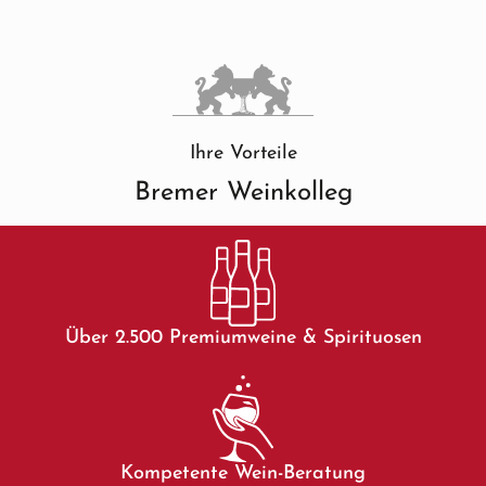
Ihre Vorteile
Bremer Weinkolleg
Über 2.500 Premiumweine & Spirituosen
Kompetente Wein-Beratung