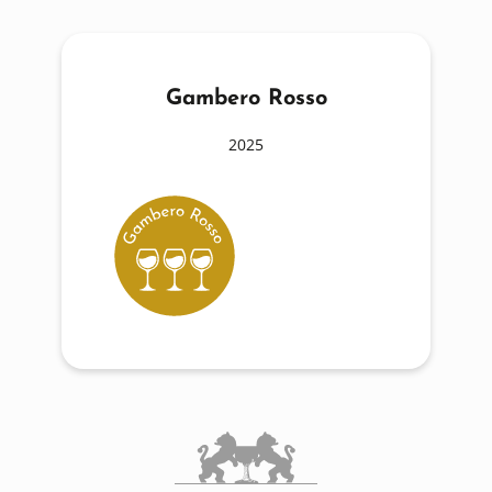
Gambero Rosso
2025