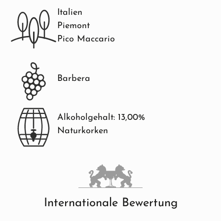
Italien
Piemont
Pico Maccario
Barbera
Alkoholgehalt: 13,00%
Naturkorken
Internationale Bewertung