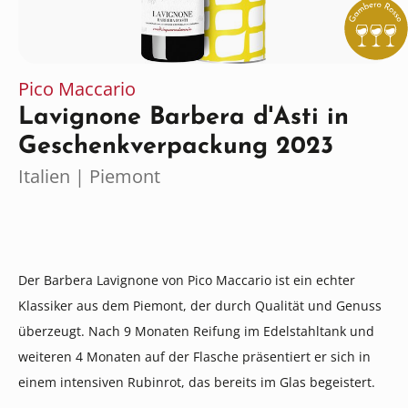
Pico Maccario
Lavignone Barbera d'Asti in
Geschenkverpackung 2023
Italien | Piemont
Der Barbera Lavignone von Pico Maccario ist ein echter
Klassiker aus dem Piemont, der durch Qualität und Genuss
überzeugt. Nach 9 Monaten Reifung im Edelstahltank und
weiteren 4 Monaten auf der Flasche präsentiert er sich in
einem intensiven Rubinrot, das bereits im Glas begeistert.