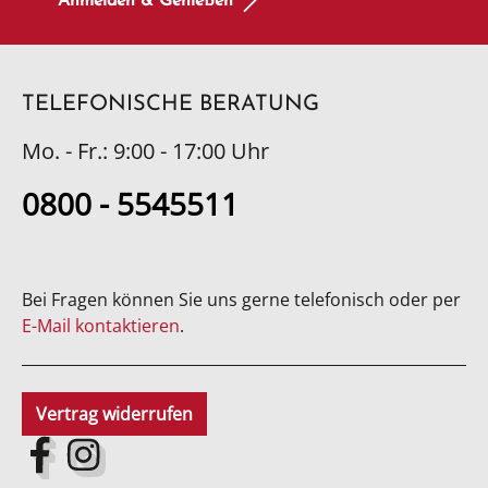
Anmelden & Genießen
TELEFONISCHE BERATUNG
Mo. - Fr.: 9:00 - 17:00 Uhr
0800 - 5545511
Bei Fragen können Sie uns gerne telefonisch oder per
E-Mail kontaktieren
.
Vertrag widerrufen