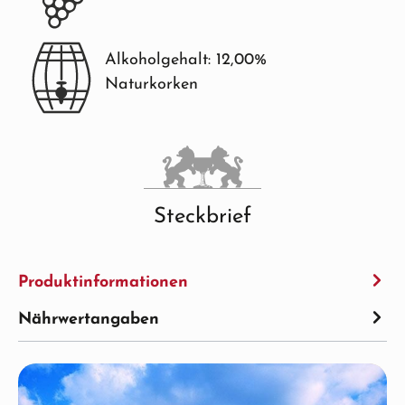
Alkoholgehalt: 12,00%
Naturkorken
Steckbrief
Produktinformationen
Nährwertangaben