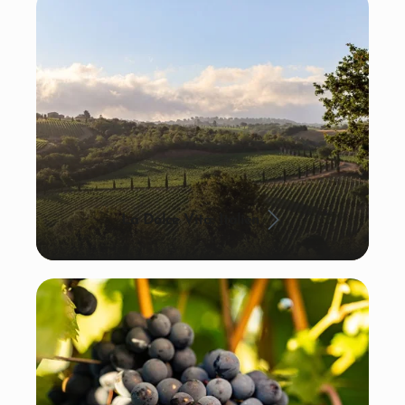
La Dolce Vita: Italien