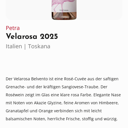
Petra
Velarosa 2025
Italien | Toskana
Der Velarosa Belvento ist eine Rosé-Cuvée aus der saftigen
Grenache- und der kräftigen Sangiovese-Traube. Der
Roséwein zeigt im Glas eine klare rosa Farbe. Elegante Nase
mit Noten von Akazie Glyzine, feine Aromen von Himbeere,
Granatapfel und Orange verbinden sich mit leicht
balsamischen Noten, herrliche Frische, stoffig und würzig.