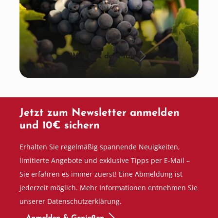
Wein aus der Pfalz
Jetzt zum Newsletter anmelden
und 10€ sichern
Erhalten Sie regelmäßig spannende Neuigkeiten,
limitierte Angebote und exklusive Tipps per E-Mail –
Sie erfahren es immer zuerst! Eine Abmeldung ist
jederzeit möglich. Mehr Informationen entnehmen Sie
unserer Datenschutzerklärung.