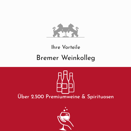
Ihre Vorteile
Bremer Weinkolleg
Über 2.500 Premiumweine & Spirituosen