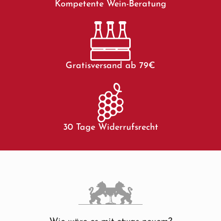
Kompetente Wein-Beratung
Gratisversand ab 79€
30 Tage Widerrufsrecht