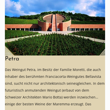
Petra
Das Weingut Petra, im Besitz der Familie Moretti, die auch
Inhaber des berühmten Franciacorta-Weingutes Bellavista
sind, sucht nicht nur architektonisch seinesgleichen. In dem
futuristisch anmutenden Weingut (erbaut von dem
Schweizer Architekten Mario Botta) werden inzwischen
einige der besten Weine der Maremma erzeugt. Das