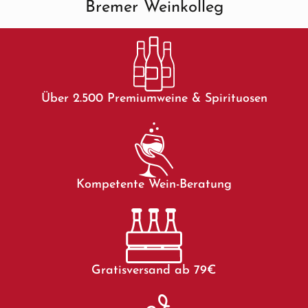
Bremer Weinkolleg
Über 2.500 Premiumweine & Spirituosen
Kompetente Wein-Beratung
Gratisversand ab 79€