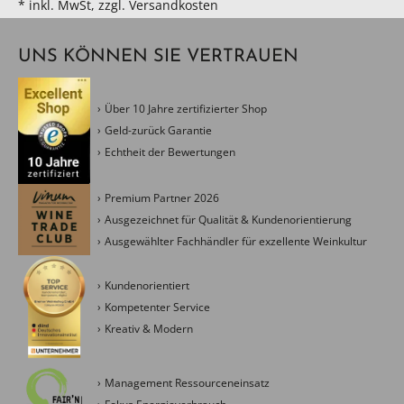
* inkl. MwSt, zzgl. Versandkosten
UNS KÖNNEN SIE VERTRAUEN
Über 10 Jahre zertifizierter Shop
Geld-zurück Garantie
Echtheit der Bewertungen
Premium Partner 2026
Ausgezeichnet für Qualität & Kundenorientierung
Ausgewählter Fachhändler für exzellente Weinkultur
Kundenorientiert
Kompetenter Service
Kreativ & Modern
Management Ressourceneinsatz