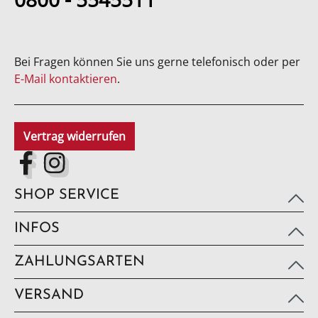
Bei Fragen können Sie uns gerne telefonisch oder per
E-Mail kontaktieren
.
Vertrag widerrufen
SHOP SERVICE
INFOS
ZAHLUNGSARTEN
VERSAND