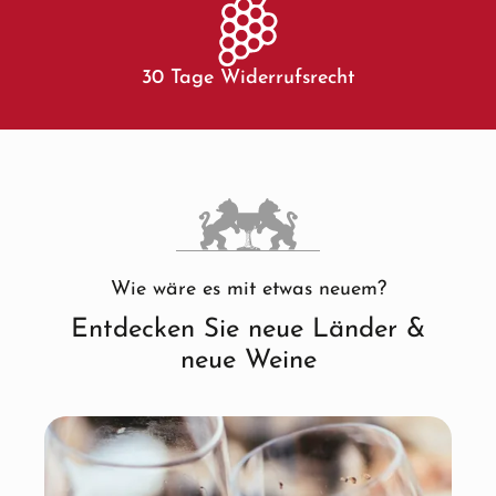
30 Tage Widerrufsrecht
Wie wäre es mit etwas neuem?
Entdecken Sie neue Länder &
neue Weine