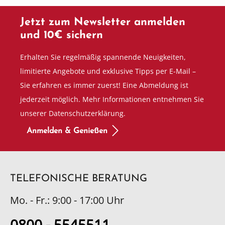
Jetzt zum Newsletter anmelden
und 10€ sichern
Erhalten Sie regelmäßig spannende Neuigkeiten,
limitierte Angebote und exklusive Tipps per E-Mail –
Sie erfahren es immer zuerst! Eine Abmeldung ist
jederzeit möglich. Mehr Informationen entnehmen Sie
unserer Datenschutzerklärung.
Anmelden & Genießen
TELEFONISCHE BERATUNG
Mo. - Fr.: 9:00 - 17:00 Uhr
0800 - 5545511