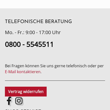
TELEFONISCHE BERATUNG
Mo. - Fr.: 9:00 - 17:00 Uhr
0800 - 5545511
Bei Fragen können Sie uns gerne telefonisch oder per
E-Mail kontaktieren
.
Vertrag widerrufen