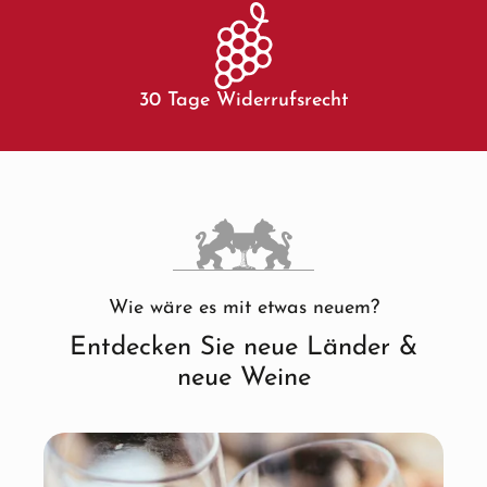
30 Tage Widerrufsrecht
Wie wäre es mit etwas neuem?
Entdecken Sie neue Länder &
neue Weine