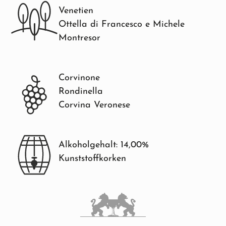
Venetien
Ottella di Francesco e Michele
Montresor
Corvinone
Rondinella
Corvina Veronese
Alkoholgehalt: 14,00%
Kunststoffkorken