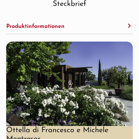
Steckbrief
Produktinformationen
Ottella di Francesco e Michele
Montresor