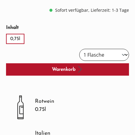
Sofort verfügbar, Lieferzeit: 1-3 Tage
auswählen
Inhalt
0,75l
Warenkorb
Rotwein
0.75l
Italien