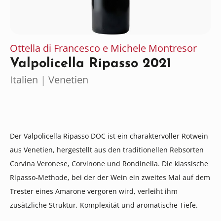
Ottella di Francesco e Michele Montresor
Valpolicella Ripasso 2021
Italien | Venetien
Der Valpolicella Ripasso DOC ist ein charaktervoller Rotwein
aus Venetien, hergestellt aus den traditionellen Rebsorten
Corvina Veronese, Corvinone und Rondinella. Die klassische
Ripasso-Methode, bei der der Wein ein zweites Mal auf dem
Trester eines Amarone vergoren wird, verleiht ihm
zusätzliche Struktur, Komplexität und aromatische Tiefe.