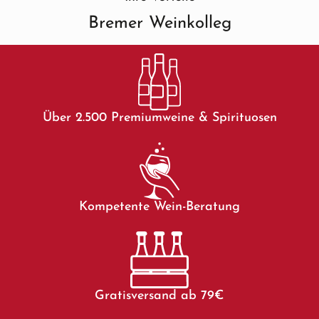
Bremer Weinkolleg
Über 2.500 Premiumweine & Spirituosen
Kompetente Wein-Beratung
Gratisversand ab 79€