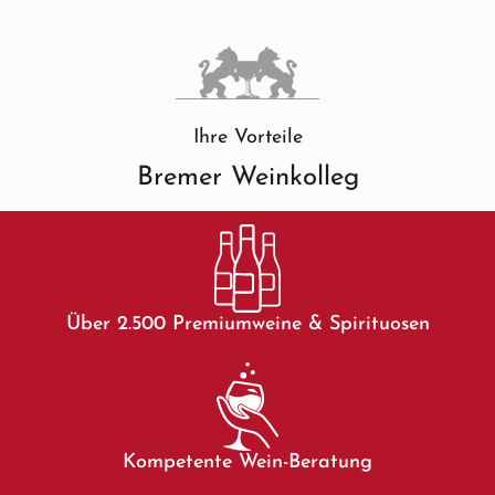
Ihre Vorteile
Bremer Weinkolleg
Über 2.500 Premiumweine & Spirituosen
Kompetente Wein-Beratung