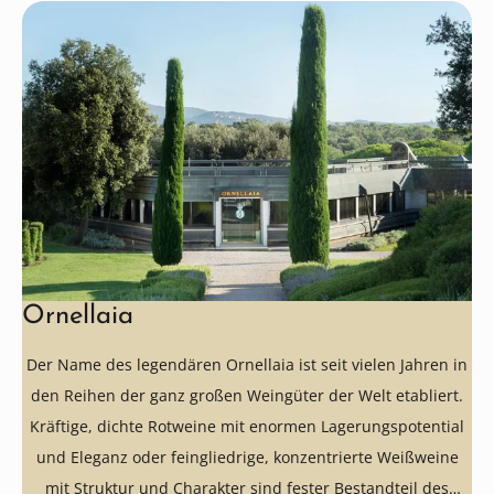
Ornellaia
Der Name des legendären Ornellaia ist seit vielen Jahren in
den Reihen der ganz großen Weingüter der Welt etabliert.
Kräftige, dichte Rotweine mit enormen Lagerungspotential
und Eleganz oder feingliedrige, konzentrierte Weißweine
mit Struktur und Charakter sind fester Bestandteil des