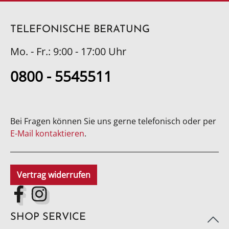
TELEFONISCHE BERATUNG
Mo. - Fr.: 9:00 - 17:00 Uhr
0800 - 5545511
Bei Fragen können Sie uns gerne telefonisch oder per
E-Mail kontaktieren
.
Vertrag widerrufen
SHOP SERVICE