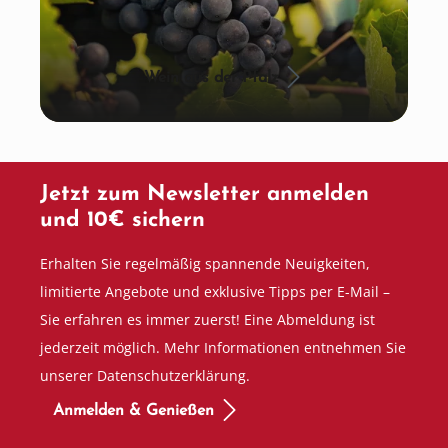
Wein aus der Pfalz
Jetzt zum Newsletter anmelden
und 10€ sichern
Erhalten Sie regelmäßig spannende Neuigkeiten,
limitierte Angebote und exklusive Tipps per E-Mail –
Sie erfahren es immer zuerst! Eine Abmeldung ist
jederzeit möglich. Mehr Informationen entnehmen Sie
unserer Datenschutzerklärung.
Anmelden & Genießen