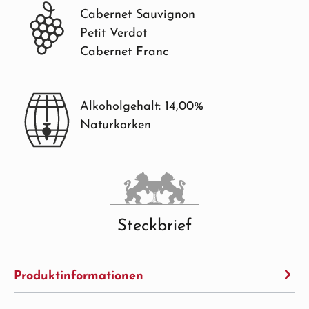
Cabernet Sauvignon
Petit Verdot
Cabernet Franc
Alkoholgehalt: 14,00%
Naturkorken
Steckbrief
Produktinformationen