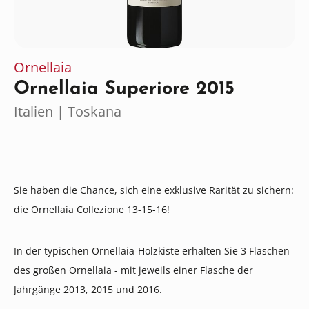
Ornellaia
Ornellaia Superiore 2015
Italien | Toskana
Sie haben die Chance, sich eine exklusive Rarität zu sichern:
die Ornellaia Collezione 13-15-16!
In der typischen Ornellaia-Holzkiste erhalten Sie 3 Flaschen
des großen Ornellaia - mit jeweils einer Flasche der
Jahrgänge 2013, 2015 und 2016.