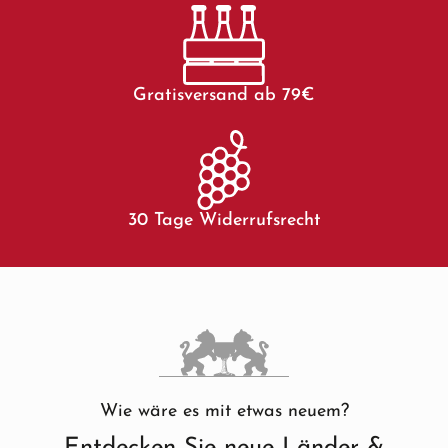
Gratisversand ab 79€
30 Tage Widerrufsrecht
Wie wäre es mit etwas neuem?
Entdecken Sie neue Länder &