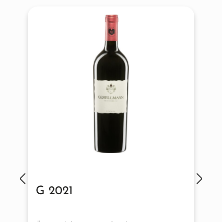
G 2021