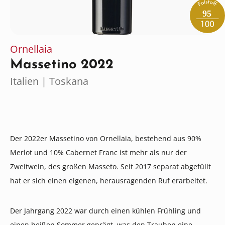
95
Ornellaia
Massetino 2022
Italien | Toskana
Der 2022er Massetino von Ornellaia, bestehend aus 90%
Merlot und 10% Cabernet Franc ist mehr als nur der
Zweitwein, des großen Masseto. Seit 2017 separat abgefüllt
hat er sich einen eigenen, herausragenden Ruf erarbeitet.
Der Jahrgang 2022 war durch einen kühlen Frühling und
einen heißen Sommer geprägt, was den Trauben eine