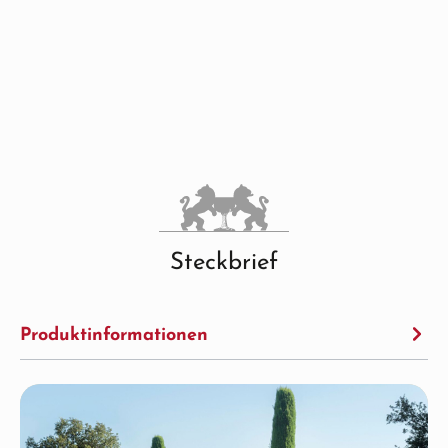
Steckbrief
Produktinformationen