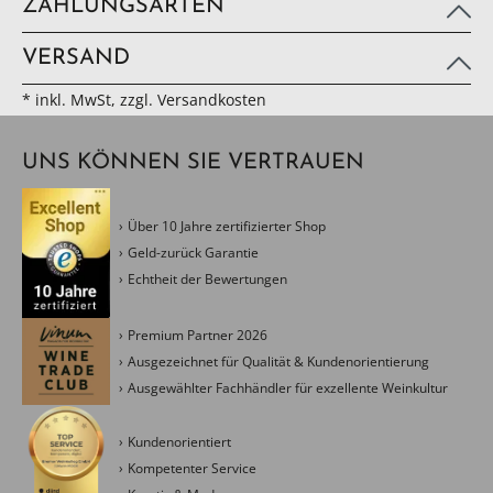
ZAHLUNGSARTEN
VERSAND
* inkl. MwSt, zzgl. Versandkosten
UNS KÖNNEN SIE VERTRAUEN
Über 10 Jahre zertifizierter Shop
Geld-zurück Garantie
Echtheit der Bewertungen
Premium Partner 2026
Ausgezeichnet für Qualität & Kundenorientierung
Ausgewählter Fachhändler für exzellente Weinkultur
Kundenorientiert
Kompetenter Service