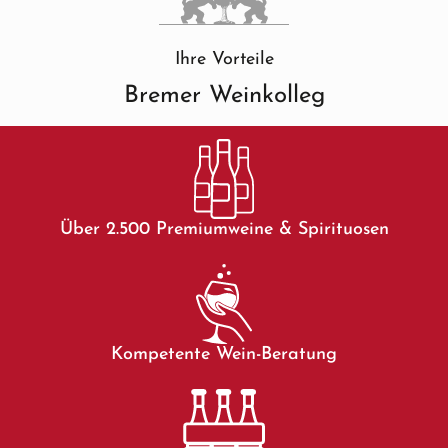
Ihre Vorteile
Bremer Weinkolleg
Über 2.500 Premiumweine & Spirituosen
Kompetente Wein-Beratung