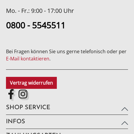
Mo. - Fr.: 9:00 - 17:00 Uhr
0800 - 5545511
Bei Fragen können Sie uns gerne telefonisch oder per
E-Mail kontaktieren
.
Vertrag widerrufen
SHOP SERVICE
INFOS