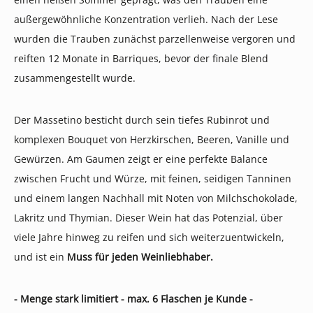
außergewöhnliche Konzentration verlieh. Nach der Lese
wurden die Trauben zunächst parzellenweise vergoren und
reiften 12 Monate in Barriques, bevor der finale Blend
zusammengestellt wurde.
Der Massetino besticht durch sein tiefes Rubinrot und
komplexen Bouquet von Herzkirschen, Beeren, Vanille und
Gewürzen. Am Gaumen zeigt er eine perfekte Balance
zwischen Frucht und Würze, mit feinen, seidigen Tanninen
und einem langen Nachhall mit Noten von Milchschokolade,
Lakritz und Thymian. Dieser Wein hat das Potenzial, über
viele Jahre hinweg zu reifen und sich weiterzuentwickeln,
und ist ein
Muss für jeden Weinliebhaber.
- Menge stark limitiert - max. 6 Flaschen je Kunde -