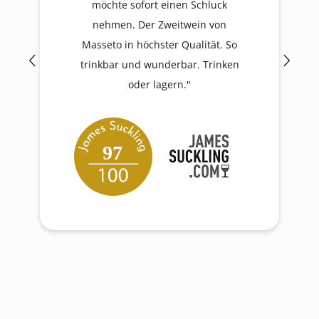
möchte sofort einen Schluck
nehmen. Der Zweitwein von
Masseto in höchster Qualität. So
trinkbar und wunderbar. Trinken
oder lagern."
97