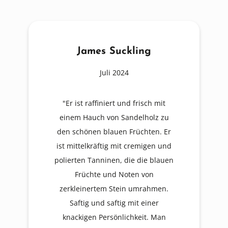
James Suckling
Juli 2024
"Er ist raffiniert und frisch mit
einem Hauch von Sandelholz zu
den schönen blauen Früchten. Er
ist mittelkräftig mit cremigen und
polierten Tanninen, die die blauen
Früchte und Noten von
zerkleinertem Stein umrahmen.
Saftig und saftig mit einer
knackigen Persönlichkeit. Man