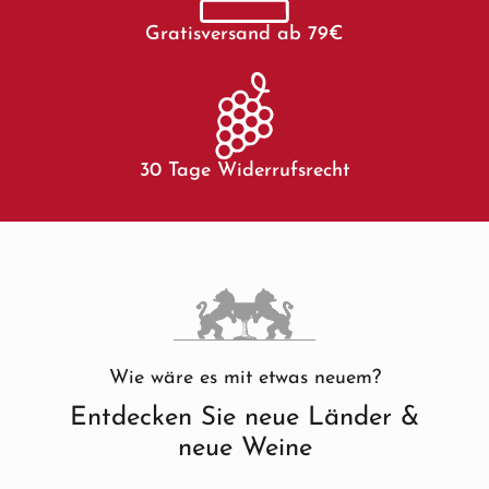
Gratisversand ab 79€
30 Tage Widerrufsrecht
Wie wäre es mit etwas neuem?
Entdecken Sie neue Länder &
neue Weine