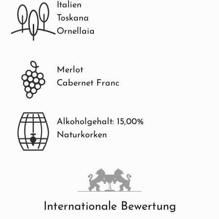
Italien
Toskana
Ornellaia
Merlot
Cabernet Franc
Alkoholgehalt: 15,00%
Naturkorken
Internationale Bewertung