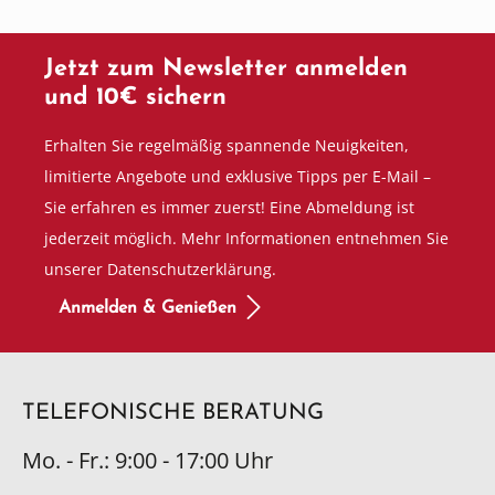
Jetzt zum Newsletter anmelden
und 10€ sichern
Erhalten Sie regelmäßig spannende Neuigkeiten,
limitierte Angebote und exklusive Tipps per E-Mail –
Sie erfahren es immer zuerst! Eine Abmeldung ist
jederzeit möglich. Mehr Informationen entnehmen Sie
unserer Datenschutzerklärung.
Anmelden & Genießen
TELEFONISCHE BERATUNG
Mo. - Fr.: 9:00 - 17:00 Uhr