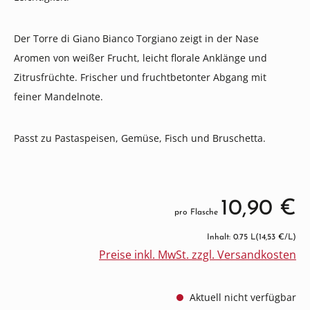
Der Torre di Giano Bianco Torgiano zeigt in der Nase
Aromen von weißer Frucht, leicht florale Anklänge und
Zitrusfrüchte. Frischer und fruchtbetonter Abgang mit
feiner Mandelnote.
Passt zu Pastaspeisen, Gemüse, Fisch und Bruschetta.
10,90 €
pro Flasche
Inhalt: 0.75 L
(14,53 €/L)
Preise inkl. MwSt. zzgl. Versandkosten
Aktuell nicht verfügbar