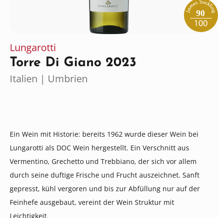
90
Lungarotti
Torre Di Giano 2023
Italien | Umbrien
Ein Wein mit Historie: bereits 1962 wurde dieser Wein bei
Lungarotti als DOC Wein hergestellt. Ein Verschnitt aus
Vermentino, Grechetto und Trebbiano, der sich vor allem
durch seine duftige Frische und Frucht auszeichnet. Sanft
gepresst, kühl vergoren und bis zur Abfüllung nur auf der
Feinhefe ausgebaut, vereint der Wein Struktur mit
Leichtigkeit.