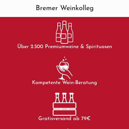
Bremer Weinkolleg
Über 2.500 Premiumweine & Spirituosen
Kompetente Wein-Beratung
Gratisversand ab 79€