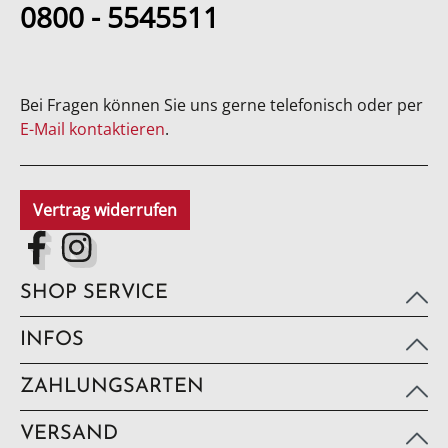
0800 - 5545511
Bei Fragen können Sie uns gerne telefonisch oder per
E-Mail kontaktieren
.
Vertrag widerrufen
SHOP SERVICE
INFOS
ZAHLUNGSARTEN
VERSAND