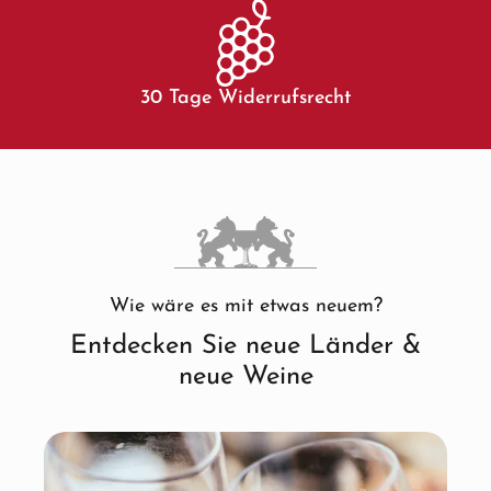
30 Tage Widerrufsrecht
Wie wäre es mit etwas neuem?
Entdecken Sie neue Länder &
neue Weine