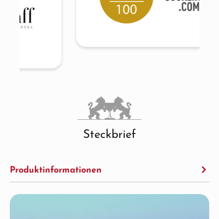
Steckbrief
Produktinformationen