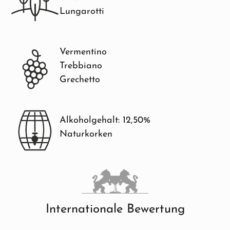
Lungarotti
Vermentino
Trebbiano
Grechetto
Alkoholgehalt: 12,50%
Naturkorken
Internationale Bewertung