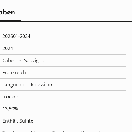
aben
202601-2024
2024
Cabernet Sauvignon
Frankreich
Languedoc - Roussillon
trocken
13,50%
Enthält Sulfite