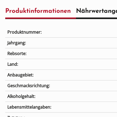
Produktinformationen
Nährwertang
Produktnummer:
Jahrgang:
Rebsorte:
Land:
Anbaugebiet:
Geschmacksrichtung:
Alkoholgehalt:
Lebensmittelangaben: