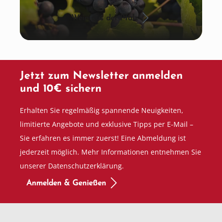
Wein aus der Pfalz
Jetzt zum Newsletter anmelden
und 10€ sichern
Erhalten Sie regelmäßig spannende Neuigkeiten,
limitierte Angebote und exklusive Tipps per E-Mail –
Sie erfahren es immer zuerst! Eine Abmeldung ist
jederzeit möglich. Mehr Informationen entnehmen Sie
unserer Datenschutzerklärung.
Anmelden & Genießen