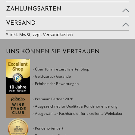
ZAHLUNGSARTEN
VERSAND
* inkl. MwSt, zzgl. Versandkosten
UNS KÖNNEN SIE VERTRAUEN
Über 10 Jahre zertifizierter Shop
Geld-zurück Garantie
Echtheit der Bewertungen
Premium Partner 2026
Ausgezeichnet für Qualität & Kundenorientierung
Ausgewählter Fachhändler für exzellente Weinkultur
Kundenorientiert