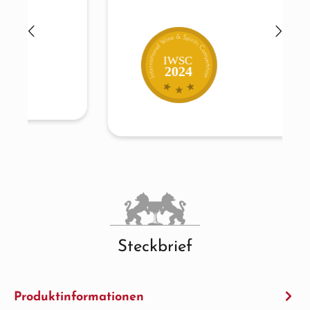
IWSC
2024
Steckbrief
Produktinformationen