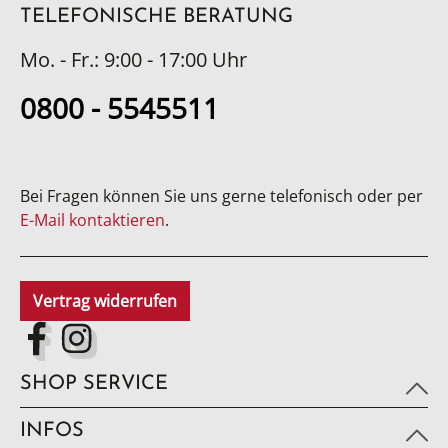
TELEFONISCHE BERATUNG
Mo. - Fr.: 9:00 - 17:00 Uhr
0800 - 5545511
Bei Fragen können Sie uns gerne telefonisch oder per
E-Mail kontaktieren
.
Vertrag widerrufen
SHOP SERVICE
INFOS