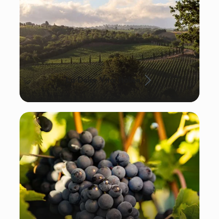
La Dolce Vita: Italien