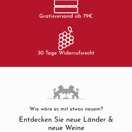
Gratisversand ab 79€
30 Tage Widerrufsrecht
Wie wäre es mit etwas neuem?
Entdecken Sie neue Länder &
neue Weine