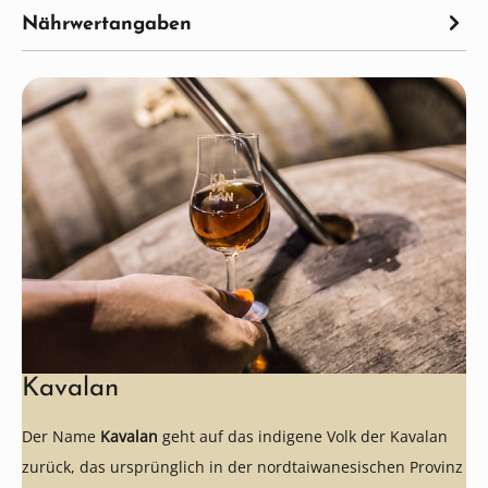
Nährwertangaben
Kavalan
Der Name
Kavalan
geht auf das indigene Volk der Kavalan
zurück, das ursprünglich in der nordtaiwanesischen Provinz