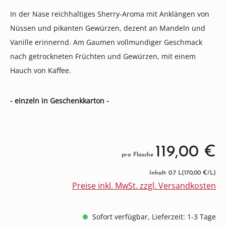
In der Nase reichhaltiges Sherry-Aroma mit Anklängen von
Nüssen und pikanten Gewürzen, dezent an Mandeln und
Vanille erinnernd. Am Gaumen vollmundiger Geschmack
nach getrockneten Früchten und Gewürzen, mit einem
Hauch von Kaffee.
- einzeln in Geschenkkarton -
119,00 €
pro Flasche
Inhalt: 0.7 L
(170,00 €/L)
Preise inkl. MwSt. zzgl. Versandkosten
Sofort verfügbar, Lieferzeit: 1-3 Tage