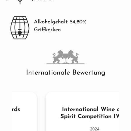
Alkoholgehalt: 54,80%
Griffkorken
Internationale Bewertung
International Wine and
Spirit Competition IWSC
2024