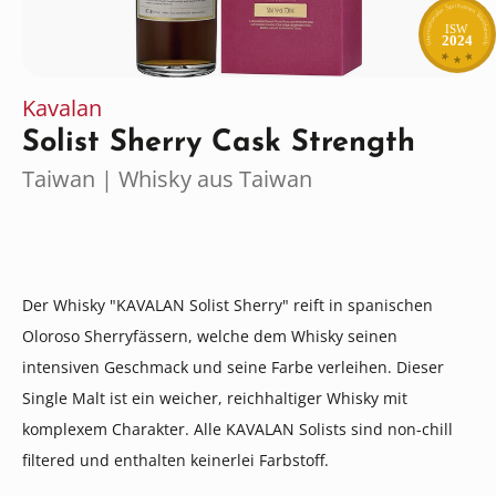
ISW
2024
Kavalan
Solist Sherry Cask Strength
Taiwan | Whisky aus Taiwan
Der Whisky "KAVALAN Solist Sherry" reift in spanischen
Oloroso Sherryfässern, welche dem Whisky seinen
intensiven Geschmack und seine Farbe verleihen. Dieser
Single Malt ist ein weicher, reichhaltiger Whisky mit
komplexem Charakter. Alle KAVALAN Solists sind non-chill
filtered und enthalten keinerlei Farbstoff.