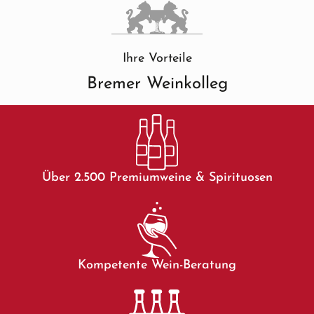
Ihre Vorteile
Bremer Weinkolleg
Über 2.500 Premiumweine & Spirituosen
Kompetente Wein-Beratung