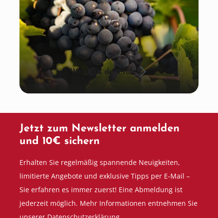
Wein aus der Pfalz
Jetzt zum Newsletter anmelden
und 10€ sichern
Erhalten Sie regelmäßig spannende Neuigkeiten,
limitierte Angebote und exklusive Tipps per E-Mail –
Sie erfahren es immer zuerst! Eine Abmeldung ist
jederzeit möglich. Mehr Informationen entnehmen Sie
unserer Datenschutzerklärung.