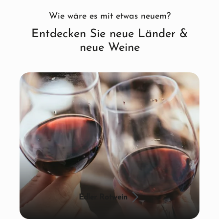
Wie wäre es mit etwas neuem?
Entdecken Sie neue Länder &
neue Weine
Edler Rotwein