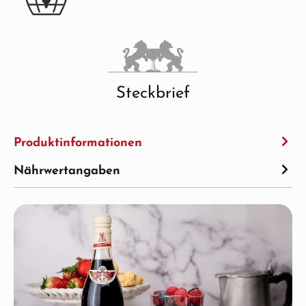
Steckbrief
Produktinformationen
Nährwertangaben