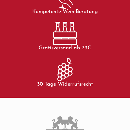
Kompetente Wein-Beratung
Gratisversand ab 79€
30 Tage Widerrufsrecht