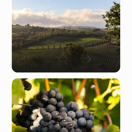
La Dolce Vita: Italien