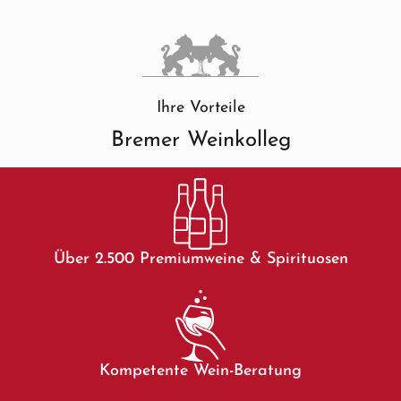
Ihre Vorteile
Bremer Weinkolleg
Über 2.500 Premiumweine & Spirituosen
Kompetente Wein-Beratung