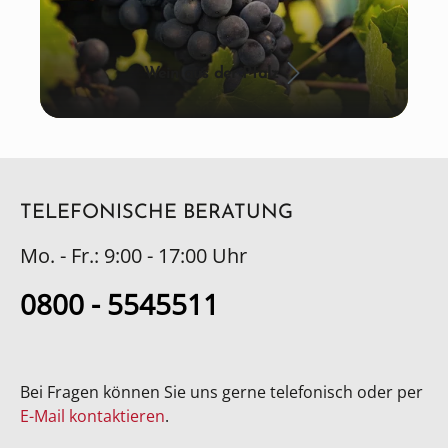
Wein aus der Pfalz
TELEFONISCHE BERATUNG
Mo. - Fr.: 9:00 - 17:00 Uhr
0800 - 5545511
Bei Fragen können Sie uns gerne telefonisch oder per
E-Mail kontaktieren
.