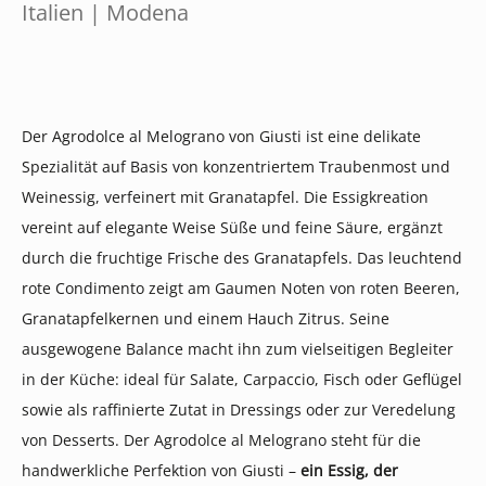
Italien | Modena
Der Agrodolce al Melograno von Giusti ist eine delikate
Spezialität auf Basis von konzentriertem Traubenmost und
Weinessig, verfeinert mit Granatapfel. Die Essigkreation
vereint auf elegante Weise Süße und feine Säure, ergänzt
durch die fruchtige Frische des Granatapfels. Das leuchtend
rote Condimento zeigt am Gaumen Noten von roten Beeren,
Granatapfelkernen und einem Hauch Zitrus. Seine
ausgewogene Balance macht ihn zum vielseitigen Begleiter
in der Küche: ideal für Salate, Carpaccio, Fisch oder Geflügel
sowie als raffinierte Zutat in Dressings oder zur Veredelung
von Desserts. Der Agrodolce al Melograno steht für die
handwerkliche Perfektion von Giusti –
ein Essig, der