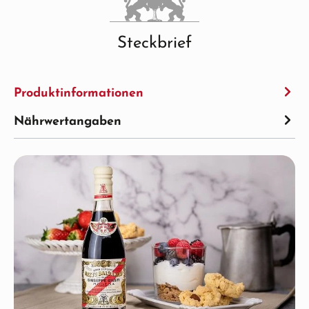
Steckbrief
Produktinformationen
Nährwertangaben