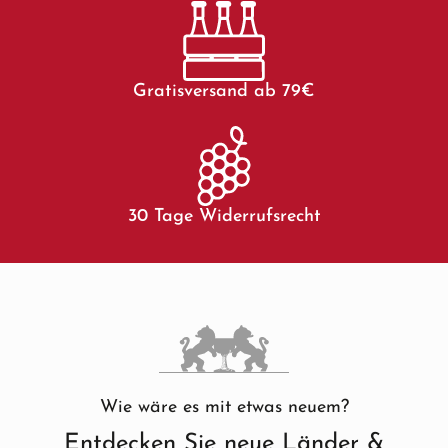
Gratisversand ab 79€
30 Tage Widerrufsrecht
Wie wäre es mit etwas neuem?
Entdecken Sie neue Länder &