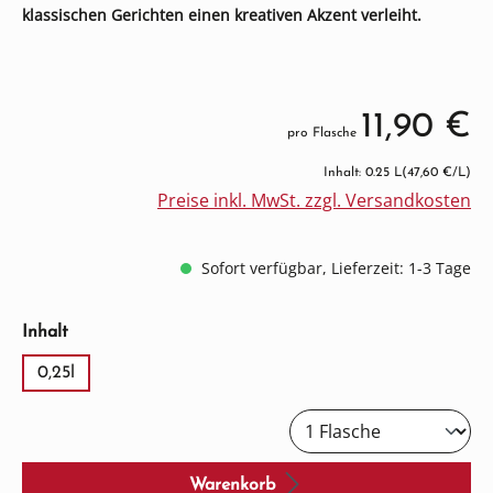
klassischen Gerichten einen kreativen Akzent verleiht.
11,90 €
pro Flasche
Inhalt: 0.25 L
(47,60 €/L)
Preise inkl. MwSt. zzgl. Versandkosten
Sofort verfügbar, Lieferzeit: 1-3 Tage
auswählen
Inhalt
0,25l
Warenkorb