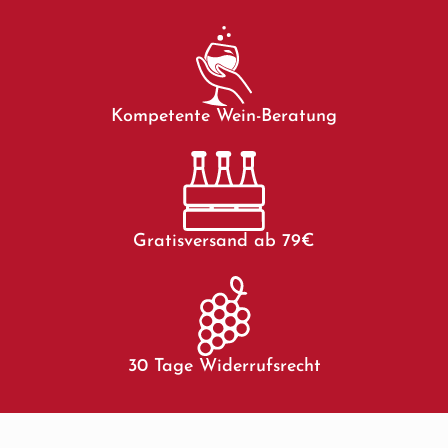
Kompetente Wein-Beratung
Gratisversand ab 79€
30 Tage Widerrufsrecht