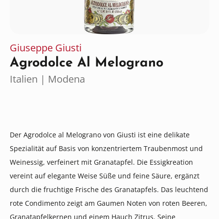
Giuseppe Giusti
Agrodolce Al Melograno
Italien | Modena
Der Agrodolce al Melograno von Giusti ist eine delikate
Spezialität auf Basis von konzentriertem Traubenmost und
Weinessig, verfeinert mit Granatapfel. Die Essigkreation
vereint auf elegante Weise Süße und feine Säure, ergänzt
durch die fruchtige Frische des Granatapfels. Das leuchtend
rote Condimento zeigt am Gaumen Noten von roten Beeren,
Granatapfelkernen und einem Hauch Zitrus. Seine