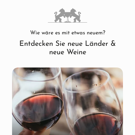
Wie wäre es mit etwas neuem?
Entdecken Sie neue Länder &
neue Weine