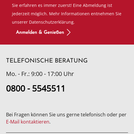
Sie erfahren es immer zuerst! Eine Abmeldung ist
jederzeit möglich. Mehr Informationen entnehmen Sie
unserer Datenschutzerklärung.
Anmelden & Genießen
TELEFONISCHE BERATUNG
Mo. - Fr.: 9:00 - 17:00 Uhr
0800 - 5545511
Bei Fragen können Sie uns gerne telefonisch oder per
E-Mail kontaktieren
.