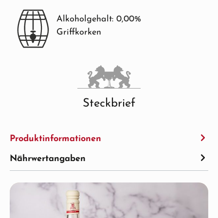
Alkoholgehalt: 0,00%
Griffkorken
Steckbrief
Produktinformationen
Nährwertangaben