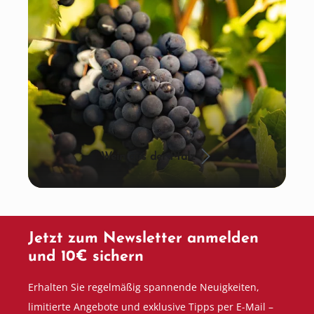
Wein aus der Pfalz
Jetzt zum Newsletter anmelden
und 10€ sichern
Erhalten Sie regelmäßig spannende Neuigkeiten,
limitierte Angebote und exklusive Tipps per E-Mail –