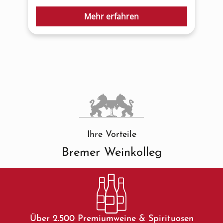
Mehr erfahren
Ihre Vorteile
Bremer Weinkolleg
Über 2.500 Premiumweine & Spirituosen