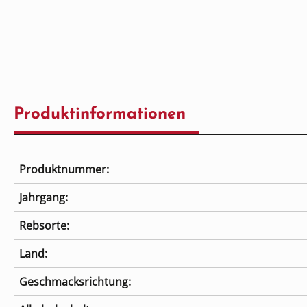
Produktinformationen
Produktnummer:
Jahrgang:
Rebsorte:
Land:
Geschmacksrichtung: