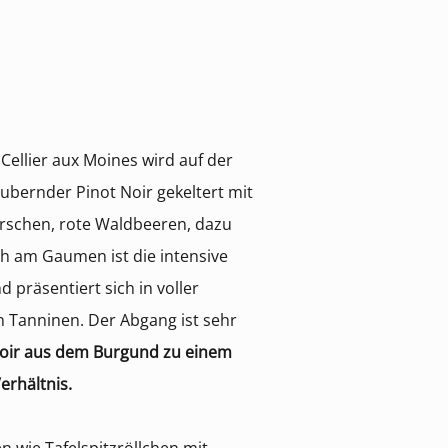
Cellier aux Moines wird auf der
bernder Pinot Noir gekeltert mit
Kirschen, rote Waldbeeren, dazu
h am Gaumen ist die intensive
d präsentiert sich in voller
 Tanninen. Der Abgang ist sehr
oir aus dem Burgund zu einem
erhältnis.