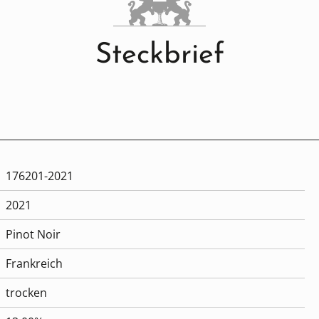
Steckbrief
176201-2021
2021
Pinot Noir
Frankreich
trocken