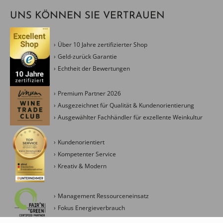
UNS KÖNNEN SIE VERTRAUEN
Über 10 Jahre zertifizierter Shop
Geld-zurück Garantie
Echtheit der Bewertungen
Premium Partner 2026
Ausgezeichnet für Qualität & Kundenorientierung
Ausgewählter Fachhändler für exzellente Weinkultur
Kundenorientiert
Kompetenter Service
Kreativ & Modern
Management Ressourceneinsatz
Fokus Energieverbrauch