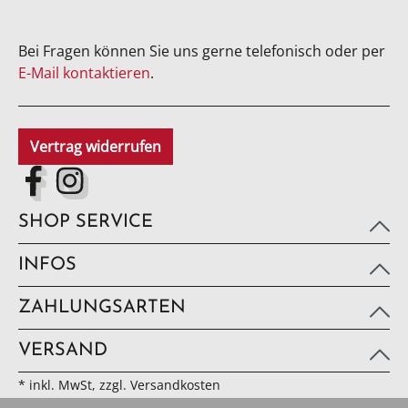
Bei Fragen können Sie uns gerne telefonisch oder per
E-Mail kontaktieren
.
Vertrag widerrufen
SHOP SERVICE
INFOS
ZAHLUNGSARTEN
VERSAND
* inkl. MwSt, zzgl. Versandkosten