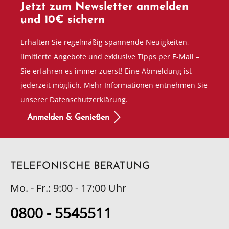
Jetzt zum Newsletter anmelden
und 10€ sichern
Erhalten Sie regelmäßig spannende Neuigkeiten,
limitierte Angebote und exklusive Tipps per E-Mail –
Sie erfahren es immer zuerst! Eine Abmeldung ist
jederzeit möglich. Mehr Informationen entnehmen Sie
unserer Datenschutzerklärung.
Anmelden & Genießen
TELEFONISCHE BERATUNG
Mo. - Fr.: 9:00 - 17:00 Uhr
0800 - 5545511