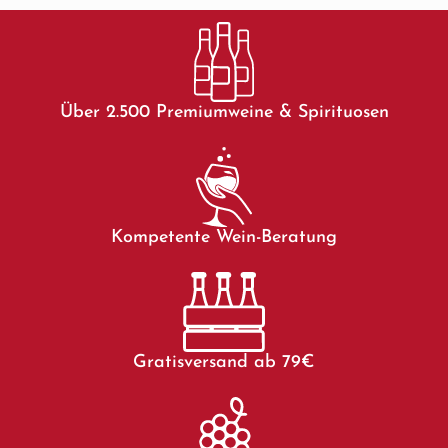
Über 2.500 Premiumweine & Spirituosen
Kompetente Wein-Beratung
Gratisversand ab 79€