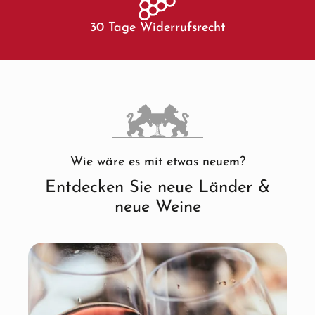
30 Tage Widerrufsrecht
Wie wäre es mit etwas neuem?
Entdecken Sie neue Länder &
neue Weine