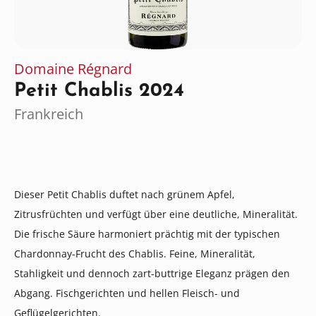
Domaine Régnard
Petit Chablis 2024
Frankreich
Dieser Petit Chablis duftet nach grünem Apfel,
Zitrusfrüchten und verfügt über eine deutliche, Mineralität.
Die frische Säure harmoniert prächtig mit der typischen
Chardonnay-Frucht des Chablis. Feine, Mineralität,
Stahligkeit und dennoch zart-buttrige Eleganz prägen den
Abgang. Fischgerichten und hellen Fleisch- und
Geflügelgerichten.