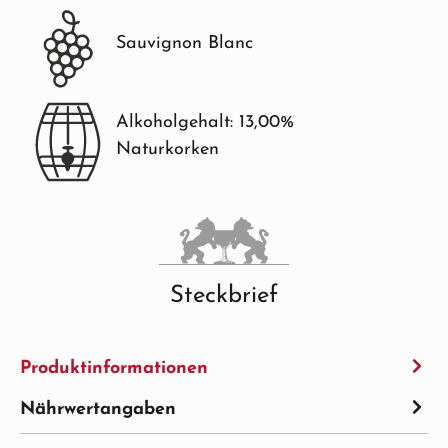
Sauvignon Blanc
Alkoholgehalt: 13,00%
Naturkorken
Steckbrief
Produktinformationen
Nährwertangaben