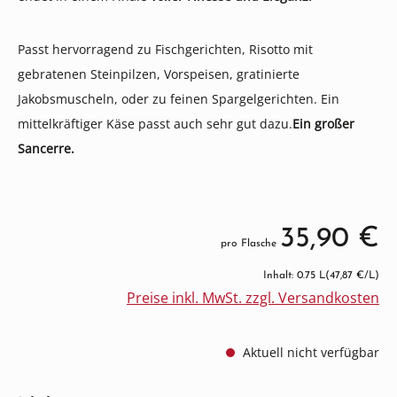
Passt hervorragend zu Fischgerichten, Risotto mit
gebratenen Steinpilzen, Vorspeisen, gratinierte
Jakobsmuscheln, oder zu feinen Spargelgerichten. Ein
mittelkräftiger Käse passt auch sehr gut dazu.
Ein großer
Sancerre.
35,90 €
pro Flasche
Inhalt: 0.75 L
(47,87 €/L)
Preise inkl. MwSt. zzgl. Versandkosten
Aktuell nicht verfügbar