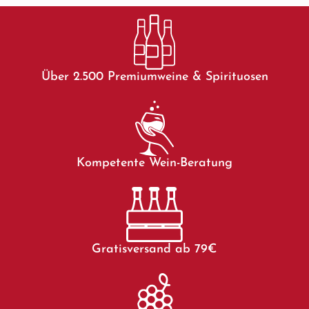
Über 2.500 Premiumweine & Spirituosen
Kompetente Wein-Beratung
Gratisversand ab 79€