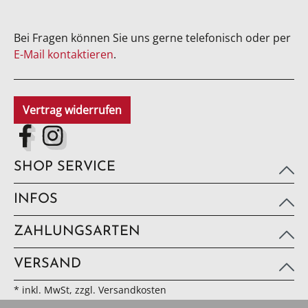
Bei Fragen können Sie uns gerne telefonisch oder per
E-Mail kontaktieren
.
Vertrag widerrufen
SHOP SERVICE
INFOS
ZAHLUNGSARTEN
VERSAND
* inkl. MwSt, zzgl. Versandkosten