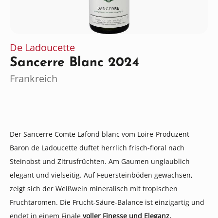
De Ladoucette
Sancerre Blanc 2024
Frankreich
Der Sancerre Comte Lafond blanc vom Loire-Produzent
Baron de Ladoucette duftet herrlich frisch-floral nach
Steinobst und Zitrusfrüchten. Am Gaumen unglaublich
elegant und vielseitig. Auf Feuersteinböden gewachsen,
zeigt sich der Weißwein mineralisch mit tropischen
Fruchtaromen. Die Frucht-Säure-Balance ist einzigartig und
endet in einem Finale
voller Finesse und Eleganz.