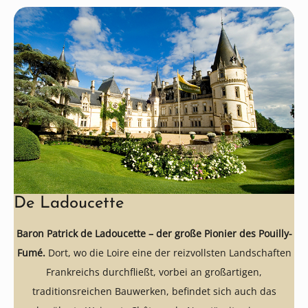
De Ladoucette
Baron Patrick de Ladoucette – der große Pionier des Pouilly-
Fumé.
Dort, wo die Loire eine der reizvollsten Landschaften
Frankreichs durchfließt, vorbei an großartigen,
traditionsreichen Bauwerken, befindet sich auch das