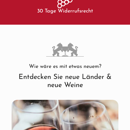
30 Tage Widerrufsrecht
Wie wäre es mit etwas neuem?
Entdecken Sie neue Länder &
neue Weine