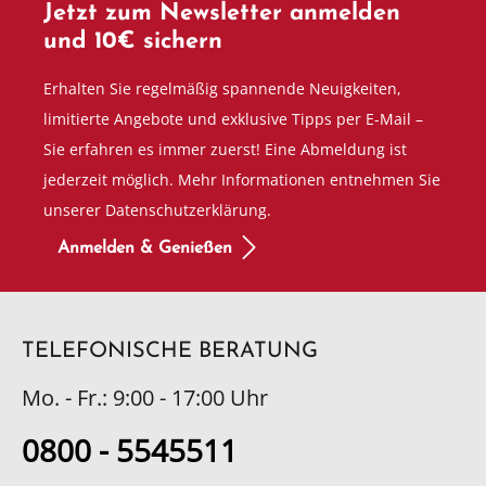
Jetzt zum Newsletter anmelden
und 10€ sichern
Erhalten Sie regelmäßig spannende Neuigkeiten,
limitierte Angebote und exklusive Tipps per E-Mail –
Sie erfahren es immer zuerst! Eine Abmeldung ist
jederzeit möglich. Mehr Informationen entnehmen Sie
unserer Datenschutzerklärung.
Anmelden & Genießen
TELEFONISCHE BERATUNG
Mo. - Fr.: 9:00 - 17:00 Uhr
0800 - 5545511