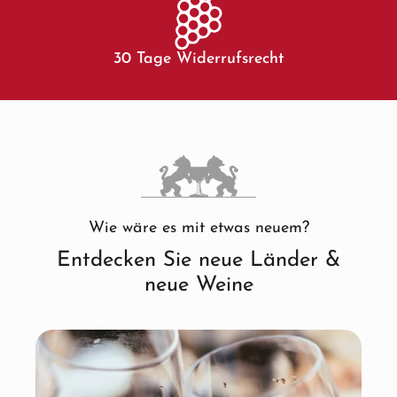
30 Tage Widerrufsrecht
Wie wäre es mit etwas neuem?
Entdecken Sie neue Länder &
neue Weine