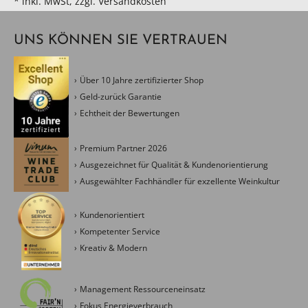
* inkl. MwSt, zzgl. Versandkosten
UNS KÖNNEN SIE VERTRAUEN
Über 10 Jahre zertifizierter Shop
Geld-zurück Garantie
Echtheit der Bewertungen
Premium Partner 2026
Ausgezeichnet für Qualität & Kundenorientierung
Ausgewählter Fachhändler für exzellente Weinkultur
Kundenorientiert
Kompetenter Service
Kreativ & Modern
Management Ressourceneinsatz
Fokus Energieverbrauch