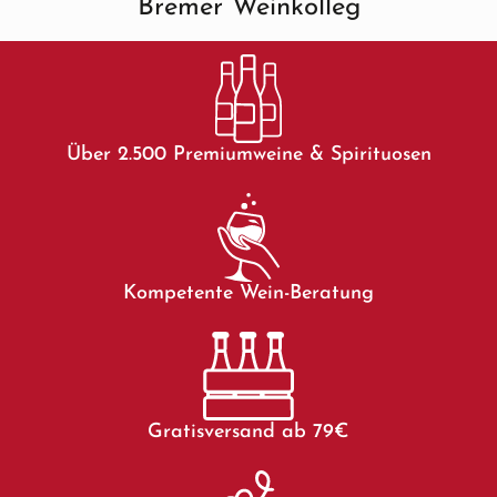
Bremer Weinkolleg
Über 2.500 Premiumweine & Spirituosen
Kompetente Wein-Beratung
Gratisversand ab 79€