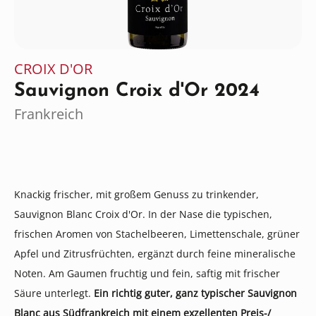
CROIX D'OR
Sauvignon Croix d'Or 2024
Frankreich
Knackig frischer, mit großem Genuss zu trinkender,
Sauvignon Blanc Croix d'Or. In der Nase die typischen,
frischen Aromen von Stachelbeeren, Limettenschale, grüner
Apfel und Zitrusfrüchten, ergänzt durch feine mineralische
Noten. Am Gaumen fruchtig und fein, saftig mit frischer
Säure unterlegt.
Ein richtig guter, ganz typischer Sauvignon
Blanc aus Südfrankreich mit einem exzellenten Preis-/