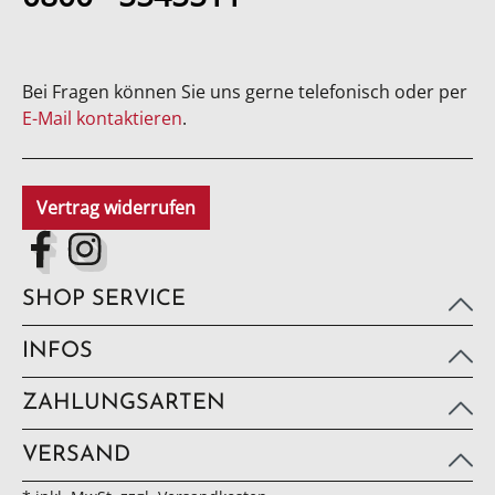
Bei Fragen können Sie uns gerne telefonisch oder per
E-Mail kontaktieren
.
Vertrag widerrufen
SHOP SERVICE
INFOS
ZAHLUNGSARTEN
VERSAND