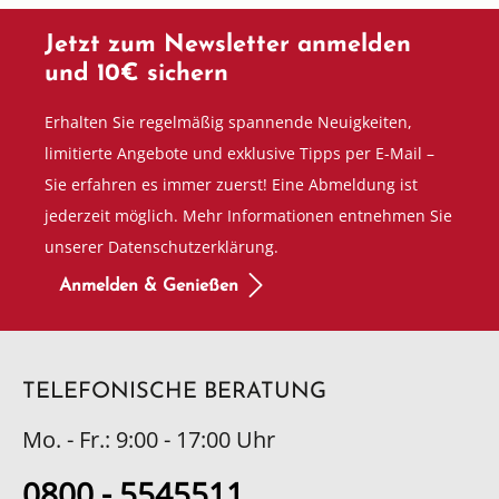
Jetzt zum Newsletter anmelden
und 10€ sichern
Erhalten Sie regelmäßig spannende Neuigkeiten,
limitierte Angebote und exklusive Tipps per E-Mail –
Sie erfahren es immer zuerst! Eine Abmeldung ist
jederzeit möglich. Mehr Informationen entnehmen Sie
unserer Datenschutzerklärung.
Anmelden & Genießen
TELEFONISCHE BERATUNG
Mo. - Fr.: 9:00 - 17:00 Uhr
0800 - 5545511