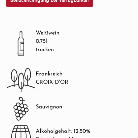
Benachrichtigung bei Verfügbarkeit
Weißwein
0.75l
trocken
Frankreich
CROIX D'OR
Sauvignon
Alkoholgehalt: 12,50%