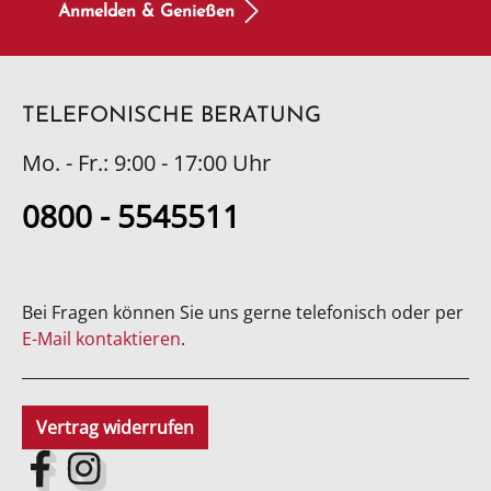
Anmelden & Genießen
TELEFONISCHE BERATUNG
Mo. - Fr.: 9:00 - 17:00 Uhr
0800 - 5545511
Bei Fragen können Sie uns gerne telefonisch oder per
E-Mail kontaktieren
.
Vertrag widerrufen