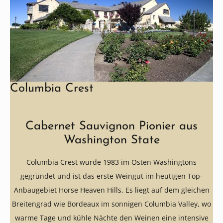
Columbia Crest
Cabernet Sauvignon Pionier aus
Washington State
Columbia Crest wurde 1983 im Osten Washingtons
gegründet und ist das erste Weingut im heutigen Top-
Anbaugebiet Horse Heaven Hills. Es liegt auf dem gleichen
Breitengrad wie Bordeaux im sonnigen Columbia Valley, wo
warme Tage und kühle Nächte den Weinen eine intensive