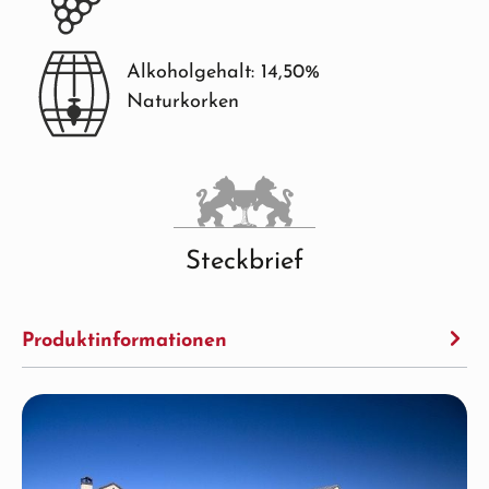
Alkoholgehalt: 14,50%
Naturkorken
Steckbrief
Produktinformationen