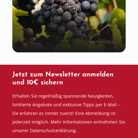
Wein aus der Pfalz
Jetzt zum Newsletter anmelden
und 10€ sichern
Erhalten Sie regelmäßig spannende Neuigkeiten,
limitierte Angebote und exklusive Tipps per E-Mail –
Sie erfahren es immer zuerst! Eine Abmeldung ist
jederzeit möglich. Mehr Informationen entnehmen Sie
unserer Datenschutzerklärung.