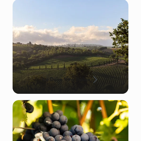
La Dolce Vita: Italien