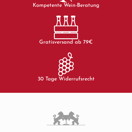
Kompetente Wein-Beratung
Gratisversand ab 79€
30 Tage Widerrufsrecht