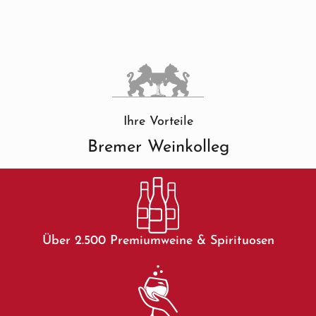
Ihre Vorteile
Bremer Weinkolleg
Über 2.500 Premiumweine & Spirituosen