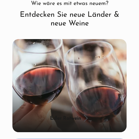
Wie wäre es mit etwas neuem?
Entdecken Sie neue Länder &
neue Weine
Edler Rotwein