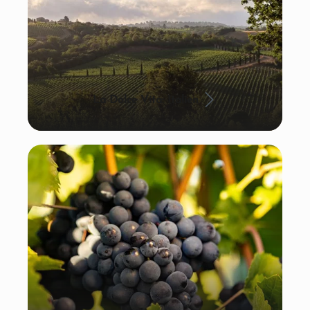
La Dolce Vita: Italien