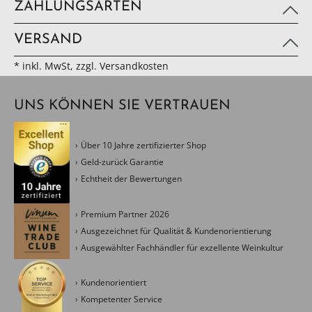
ZAHLUNGSARTEN
VERSAND
* inkl. MwSt, zzgl. Versandkosten
UNS KÖNNEN SIE VERTRAUEN
Über 10 Jahre zertifizierter Shop
Geld-zurück Garantie
Echtheit der Bewertungen
Premium Partner 2026
Ausgezeichnet für Qualität & Kundenorientierung
Ausgewählter Fachhändler für exzellente Weinkultur
Kundenorientiert
Kompetenter Service