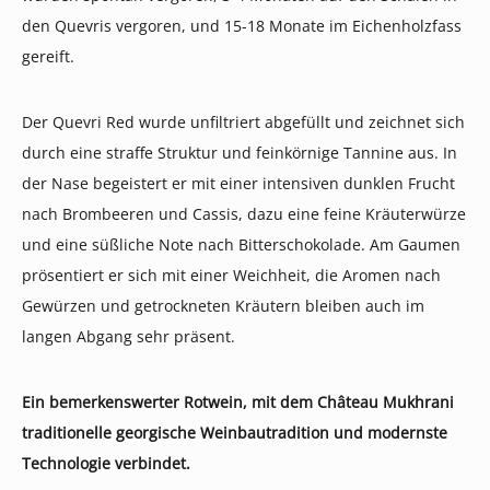
den Quevris vergoren, und 15-18 Monate im Eichenholzfass
gereift.
Der Quevri Red wurde unfiltriert abgefüllt und zeichnet sich
durch eine straffe Struktur und feinkörnige Tannine aus. In
der Nase begeistert er mit einer intensiven dunklen Frucht
nach Brombeeren und Cassis, dazu eine feine Kräuterwürze
und eine süßliche Note nach Bitterschokolade. Am Gaumen
prösentiert er sich mit einer Weichheit, die Aromen nach
Gewürzen und getrockneten Kräutern bleiben auch im
langen Abgang sehr präsent.
Ein bemerkenswerter Rotwein, mit dem Château Mukhrani
traditionelle georgische Weinbautradition und modernste
Technologie verbindet.