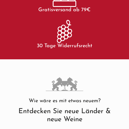
Gratisversand ab 79€
30 Tage Widerrufsrecht
Wie wäre es mit etwas neuem?
Entdecken Sie neue Länder &
neue Weine