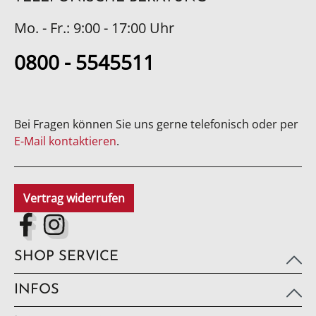
Mo. - Fr.: 9:00 - 17:00 Uhr
0800 - 5545511
Bei Fragen können Sie uns gerne telefonisch oder per
E-Mail kontaktieren
.
Vertrag widerrufen
SHOP SERVICE
INFOS