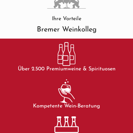
Ihre Vorteile
Bremer Weinkolleg
Über 2.500 Premiumweine & Spirituosen
Kompetente Wein-Beratung