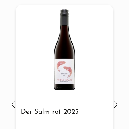
Der Salm rot 2023