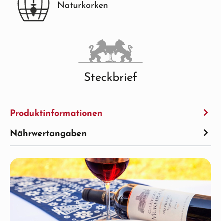
Naturkorken
Steckbrief
Produktinformationen
Nährwertangaben