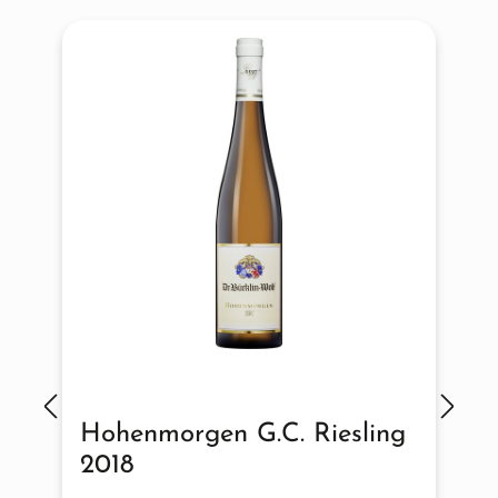
Hohenmorgen G.C. Riesling
2018