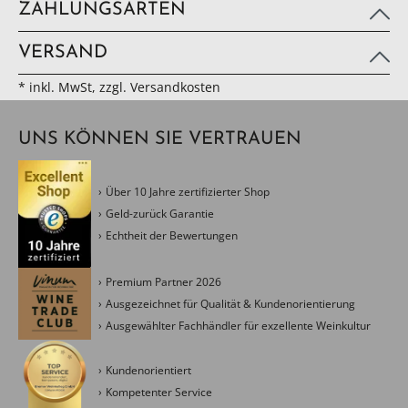
ZAHLUNGSARTEN
VERSAND
* inkl. MwSt, zzgl. Versandkosten
UNS KÖNNEN SIE VERTRAUEN
Über 10 Jahre zertifizierter Shop
Geld-zurück Garantie
Echtheit der Bewertungen
Premium Partner 2026
Ausgezeichnet für Qualität & Kundenorientierung
Ausgewählter Fachhändler für exzellente Weinkultur
Kundenorientiert
Kompetenter Service