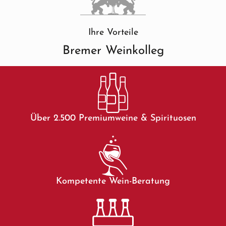
Ihre Vorteile
Bremer Weinkolleg
Über 2.500 Premiumweine & Spirituosen
Kompetente Wein-Beratung