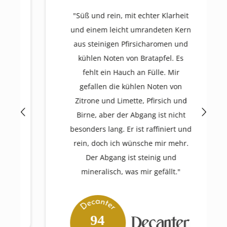
"Süß und rein, mit echter Klarheit
und einem leicht umrandeten Kern
aus steinigen Pfirsicharomen und
kühlen Noten von Bratapfel. Es
fehlt ein Hauch an Fülle. Mir
gefallen die kühlen Noten von
Zitrone und Limette, Pfirsich und
Birne, aber der Abgang ist nicht
besonders lang. Er ist raffiniert und
rein, doch ich wünsche mir mehr.
Der Abgang ist steinig und
mineralisch, was mir gefällt."
94