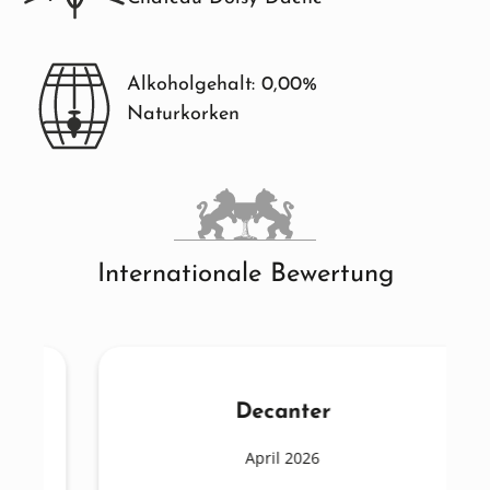
Alkoholgehalt: 0,00%
Naturkorken
Internationale Bewertung
Decanter
April 2026