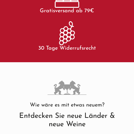
Gratisversand ab 79€
30 Tage Widerrufsrecht
Wie wäre es mit etwas neuem?
Entdecken Sie neue Länder &
neue Weine