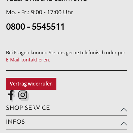
Mo. - Fr.: 9:00 - 17:00 Uhr
0800 - 5545511
Bei Fragen können Sie uns gerne telefonisch oder per
E-Mail kontaktieren
.
Vertrag widerrufen
SHOP SERVICE
INFOS