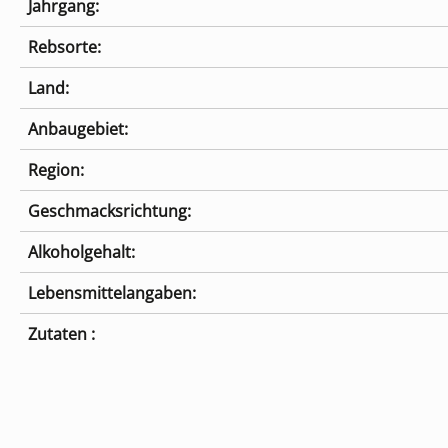
Jahrgang:
Rebsorte:
Land:
Anbaugebiet:
Region:
Geschmacksrichtung:
Alkoholgehalt:
Lebensmittelangaben:
Zutaten :