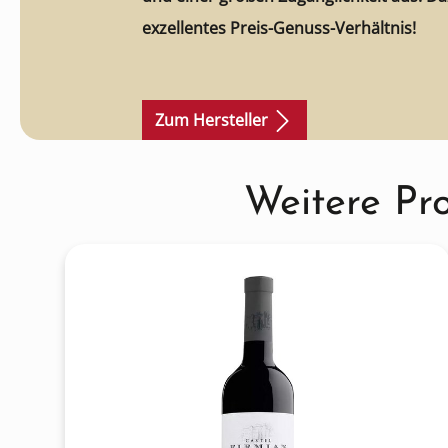
exzellentes Preis-Genuss-Verhältnis!
Zum Hersteller
Produktgalerie überspringen
Weitere Pr