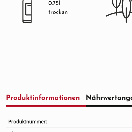
0.75l
trocken
Produktinformationen
Nährwertang
Produktnummer: