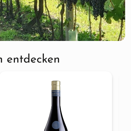
n entdecken