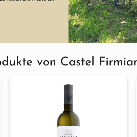
odukte von Castel Firmia