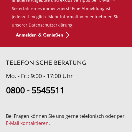
limitierte Angebote und exklusive Tipps per E-Mail –
Sie erfahren es immer zuerst! Eine Abmeldung ist
jederzeit möglich. Mehr Informationen entnehmen Sie
unserer Datenschutzerklärung.
Anmelden & Genießen
TELEFONISCHE BERATUNG
Mo. - Fr.: 9:00 - 17:00 Uhr
0800 - 5545511
Bei Fragen können Sie uns gerne telefonisch oder per
E-Mail kontaktieren
.