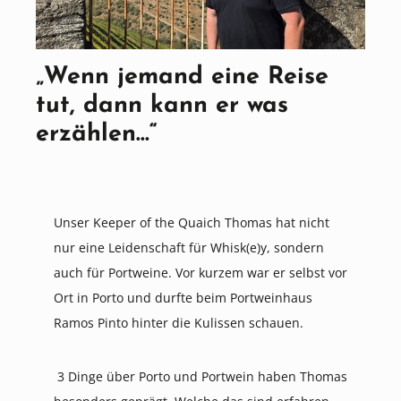
„Wenn jemand eine Reise
tut, dann kann er was
erzählen…“
Unser Keeper of the Quaich Thomas hat nicht
nur eine Leidenschaft für Whisk(e)y, sondern
auch für Portweine. Vor kurzem war er selbst vor
Ort in Porto und durfte beim Portweinhaus
Ramos Pinto hinter die Kulissen schauen.
3 Dinge über Porto und Portwein haben Thomas