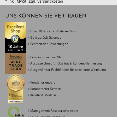
* inkl. MwSt, zzgl. Versandkosten
UNS KÖNNEN SIE VERTRAUEN
Über 10 Jahre zertifizierter Shop
Geld-zurück Garantie
Echtheit der Bewertungen
Premium Partner 2026
Ausgezeichnet für Qualität & Kundenorientierung
Ausgewählter Fachhändler für exzellente Weinkultur
Kundenorientiert
Kompetenter Service
Kreativ & Modern
Management Ressourceneinsatz
Fokus Energieverbrauch