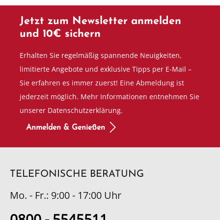
Jetzt zum Newsletter anmelden
und 10€ sichern
Erhalten Sie regelmäßig spannende Neuigkeiten,
limitierte Angebote und exklusive Tipps per E-Mail –
Sie erfahren es immer zuerst! Eine Abmeldung ist
jederzeit möglich. Mehr Informationen entnehmen Sie
unserer Datenschutzerklärung.
Anmelden & Genießen
TELEFONISCHE BERATUNG
Mo. - Fr.: 9:00 - 17:00 Uhr
0800 - 5545511