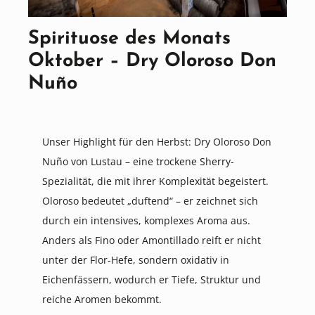
Spirituose des Monats
Oktober – Dry Oloroso Don
Nuño
Unser Highlight für den Herbst: Dry Oloroso Don
Nuño von Lustau – eine trockene Sherry-
Spezialität, die mit ihrer Komplexität begeistert.
Oloroso bedeutet „duftend“ – er zeichnet sich
durch ein intensives, komplexes Aroma aus.
Anders als Fino oder Amontillado reift er nicht
unter der Flor-Hefe, sondern oxidativ in
Eichenfässern, wodurch er Tiefe, Struktur und
reiche Aromen bekommt.