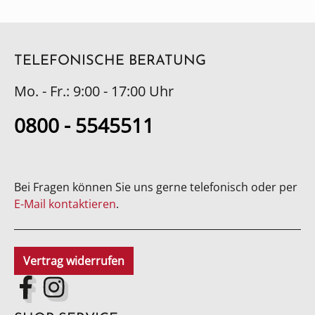
TELEFONISCHE BERATUNG
Mo. - Fr.: 9:00 - 17:00 Uhr
0800 - 5545511
Bei Fragen können Sie uns gerne telefonisch oder per
E-Mail kontaktieren
.
Vertrag widerrufen