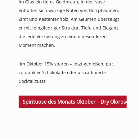
Im Glas ein tiefes Goldbraun, in der Nase
entfalten sich würzige Noten von Dörrpflaumen,
Zimt und Kastanienholz. Am Gaumen überzeugt
er mit feingliedriger Struktur, Tiefe und Eleganz,
die jede Verkostung zu einem besonderen
Moment machen.
Im Oktober 15% sparen – jetzt genießen, pur,
zu dunkler Schokolade oder als raffinierte
Cocktailzutat!
Spirituose des Monats Oktober – Dry Oloroso Do