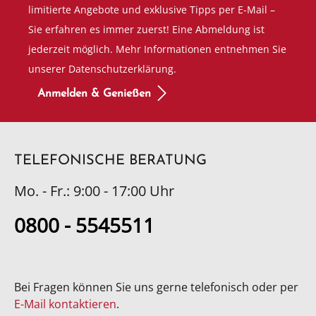
limitierte Angebote und exklusive Tipps per E-Mail –
Sie erfahren es immer zuerst! Eine Abmeldung ist
jederzeit möglich. Mehr Informationen entnehmen Sie
unserer Datenschutzerklärung.
Anmelden & Genießen
TELEFONISCHE BERATUNG
Mo. - Fr.: 9:00 - 17:00 Uhr
0800 - 5545511
Bei Fragen können Sie uns gerne telefonisch oder per
E-Mail kontaktieren
.