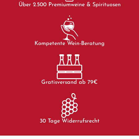
Über 2.500 Premiumweine & Spirituosen
Kompetente Wein-Beratung
Gratisversand ab 79€
30 Tage Widerrufsrecht