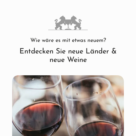
Wie wäre es mit etwas neuem?
Entdecken Sie neue Länder &
neue Weine