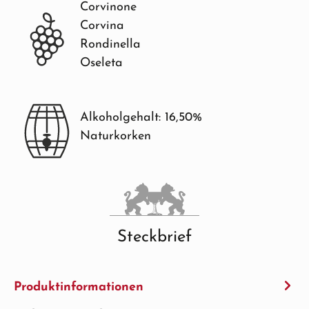
Corvinone
Corvina
Rondinella
Oseleta
Alkoholgehalt: 16,50%
Naturkorken
Steckbrief
Produktinformationen