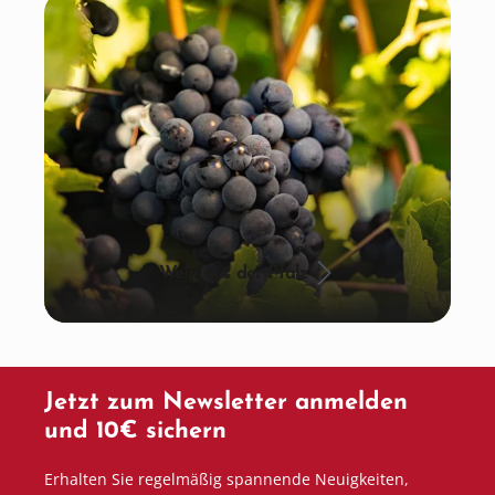
Wein aus der Pfalz
Jetzt zum Newsletter anmelden
und 10€ sichern
Erhalten Sie regelmäßig spannende Neuigkeiten,