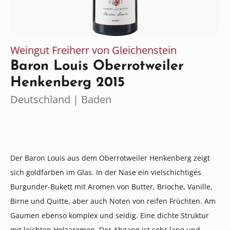
Weingut Freiherr von Gleichenstein
Baron Louis Oberrotweiler
Henkenberg 2015
Deutschland | Baden
Der Baron Louis aus dem Oberrotweiler Henkenberg zeigt
sich goldfarben im Glas. In der Nase ein vielschichtiges
Burgunder-Bukett mit Aromen von Butter, Brioche, Vanille,
Birne und Quitte, aber auch Noten von reifen Früchten. Am
Gaumen ebenso komplex und seidig. Eine dichte Struktur
mit leichten Holzaromen. Der Abgang ist sehr lang und