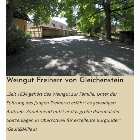
Weingut Freiherr von Gleichenstein
„Seit 1634 gehört das Weingut zur Familie. Unter der
Führung des jungen Freiherrn erfährt es gewaltigen
Auftrieb. Zunehmend nutzt er das große Potential der
Spitzenlagen in Oberrotweil für exzellente Burgunder“
(Gault&Millau).