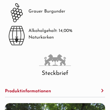
Grauer Burgunder
Alkoholgehalt: 14,00%
Naturkorken
Steckbrief
Produktinformationen