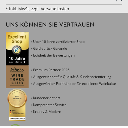
* inkl. MwSt, zzgl. Versandkosten
UNS KÖNNEN SIE VERTRAUEN
Über 10 Jahre zertifizierter Shop
Geld-zurück Garantie
Echtheit der Bewertungen
Premium Partner 2026
Ausgezeichnet für Qualität & Kundenorientierung
Ausgewählter Fachhändler für exzellente Weinkultur
Kundenorientiert
Kompetenter Service
Kreativ & Modern