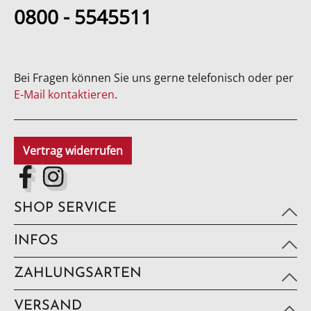
0800 - 5545511
Bei Fragen können Sie uns gerne telefonisch oder per
E-Mail kontaktieren
.
Vertrag widerrufen
SHOP SERVICE
INFOS
ZAHLUNGSARTEN
VERSAND