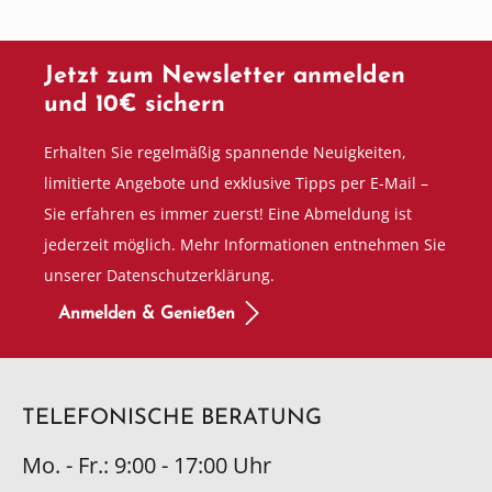
Jetzt zum Newsletter anmelden
und 10€ sichern
Erhalten Sie regelmäßig spannende Neuigkeiten,
limitierte Angebote und exklusive Tipps per E-Mail –
Sie erfahren es immer zuerst! Eine Abmeldung ist
jederzeit möglich. Mehr Informationen entnehmen Sie
unserer Datenschutzerklärung.
Anmelden & Genießen
TELEFONISCHE BERATUNG
Mo. - Fr.: 9:00 - 17:00 Uhr