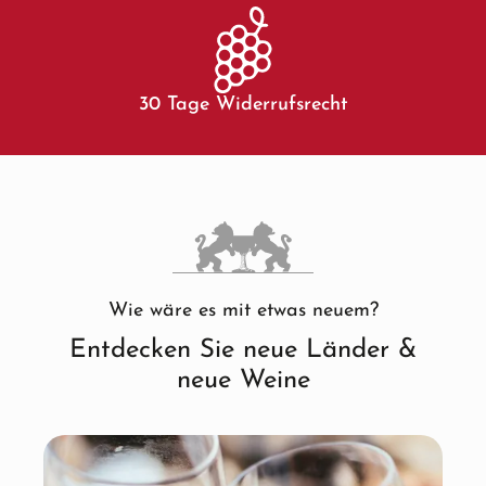
30 Tage Widerrufsrecht
Wie wäre es mit etwas neuem?
Entdecken Sie neue Länder &
neue Weine