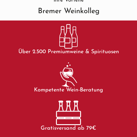
Ihre Vorteile
Bremer Weinkolleg
Über 2.500 Premiumweine & Spirituosen
Kompetente Wein-Beratung
Gratisversand ab 79€