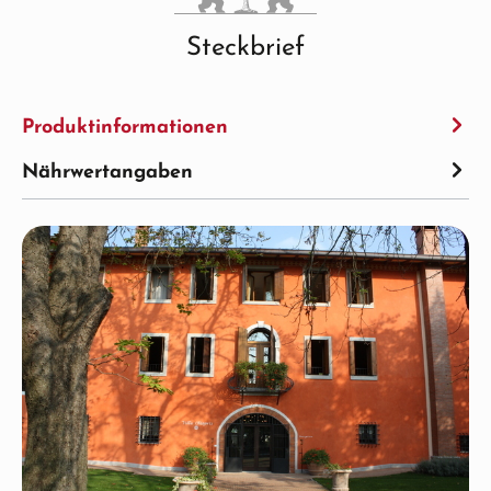
Steckbrief
Produktinformationen
Nährwertangaben