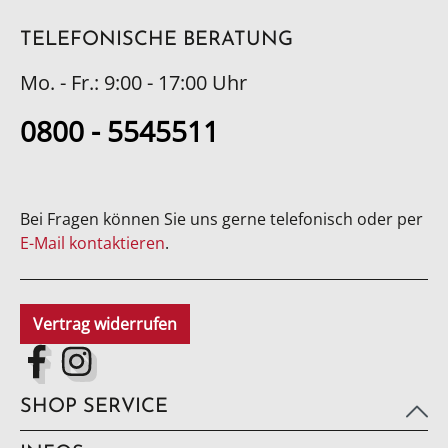
TELEFONISCHE BERATUNG
Mo. - Fr.: 9:00 - 17:00 Uhr
0800 - 5545511
Bei Fragen können Sie uns gerne telefonisch oder per
E-Mail kontaktieren
.
Vertrag widerrufen
SHOP SERVICE