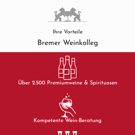
Ihre Vorteile
Bremer Weinkolleg
Über 2.500 Premiumweine & Spirituosen
Kompetente Wein-Beratung