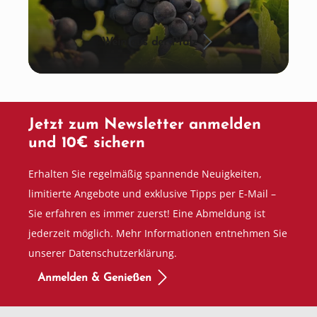
Wein aus der Pfalz
Jetzt zum Newsletter anmelden
und 10€ sichern
Erhalten Sie regelmäßig spannende Neuigkeiten,
limitierte Angebote und exklusive Tipps per E-Mail –
Sie erfahren es immer zuerst! Eine Abmeldung ist
jederzeit möglich. Mehr Informationen entnehmen Sie
unserer Datenschutzerklärung.
Anmelden & Genießen