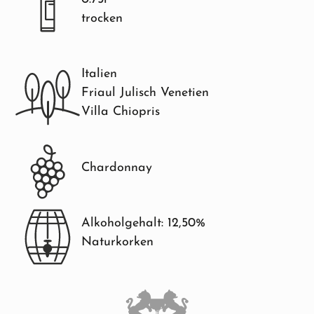
trocken
Italien
Friaul Julisch Venetien
Villa Chiopris
Chardonnay
Alkoholgehalt: 12,50%
Naturkorken