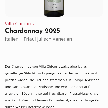
Villa Chiopris
Chardonnay 2025
Italien | Friaul Julisch Venetien
Der Chardonnay von Villa Chiopris zeigt eine klare,
geradlinige Stilistik und spiegelt seine Herkunft im Friaul
präzise wider. Die Trauben stammen aus Chiopris-Viscone
und San Giovanni al Natisone und wachsen dort auf
alluvialen Böden – also auf fruchtbaren Flussablagerungen
aus Sand, Kies und feinem Erdmaterial, die über lange Zeit
durch Wasser geformt wurden.