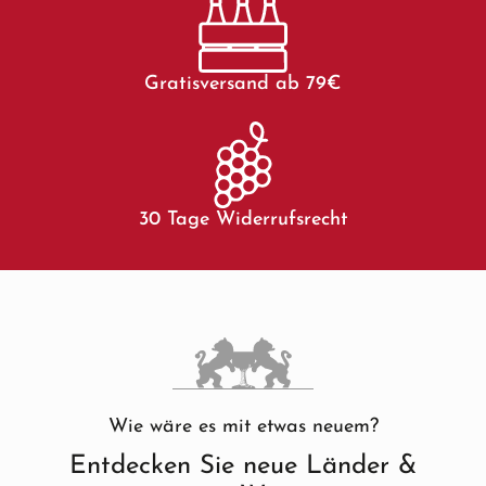
Gratisversand ab 79€
30 Tage Widerrufsrecht
Wie wäre es mit etwas neuem?
Entdecken Sie neue Länder &