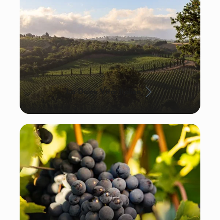
La Dolce Vita: Italien