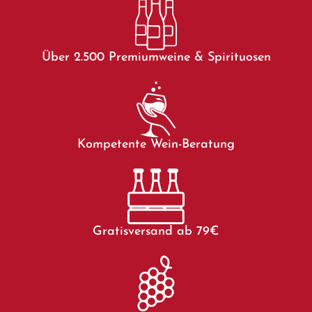
Über 2.500 Premiumweine & Spirituosen
Kompetente Wein-Beratung
Gratisversand ab 79€