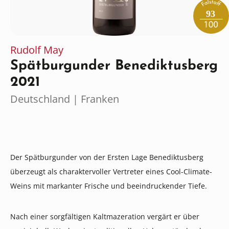
93
Rudolf May
Spätburgunder Benediktusberg
2021
Deutschland | Franken
Der Spätburgunder von der Ersten Lage Benediktusberg
überzeugt als charaktervoller Vertreter eines Cool-Climate-
Weins mit markanter Frische und beeindruckender Tiefe.
Nach einer sorgfältigen Kaltmazeration vergärt er über