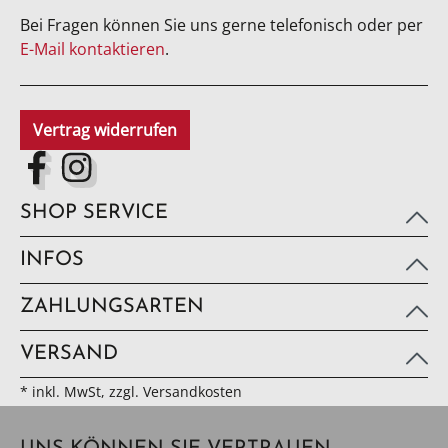
Bei Fragen können Sie uns gerne telefonisch oder per
E-Mail kontaktieren
.
Vertrag widerrufen
SHOP SERVICE
INFOS
ZAHLUNGSARTEN
VERSAND
* inkl. MwSt, zzgl. Versandkosten