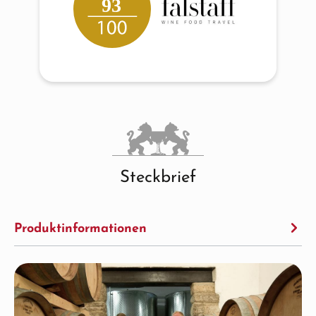
93
Steckbrief
Produktinformationen