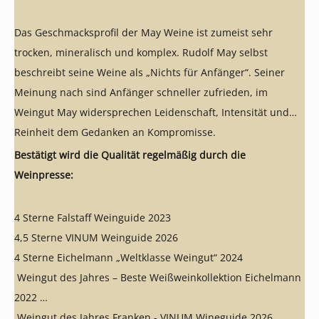
Das Geschmacksprofil der May Weine ist zumeist sehr
trocken, mineralisch und komplex. Rudolf May selbst
beschreibt seine Weine als „Nichts für Anfänger“. Seiner
Meinung nach sind Anfänger schneller zufrieden, im
Weingut May widersprechen Leidenschaft, Intensität und
Reinheit dem Gedanken an Kompromisse.
Bestätigt wird die Qualität regelmäßig durch die
Weinpresse:
4 Sterne Falstaff Weinguide 2023
4,5 Sterne VINUM Weinguide 2026
4 Sterne Eichelmann „Weltklasse Weingut“ 2024
Weingut des Jahres – Beste Weißweinkollektion Eichelmann
2022
Weingut des Jahres Franken - VINUM Wineguide 2026