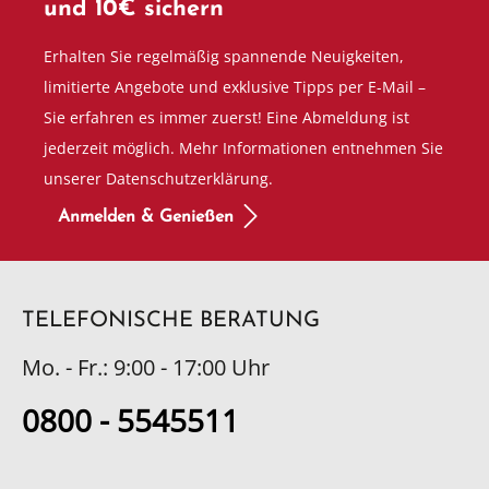
und 10€ sichern
Erhalten Sie regelmäßig spannende Neuigkeiten,
limitierte Angebote und exklusive Tipps per E-Mail –
Sie erfahren es immer zuerst! Eine Abmeldung ist
jederzeit möglich. Mehr Informationen entnehmen Sie
unserer Datenschutzerklärung.
Anmelden & Genießen
TELEFONISCHE BERATUNG
Mo. - Fr.: 9:00 - 17:00 Uhr
0800 - 5545511