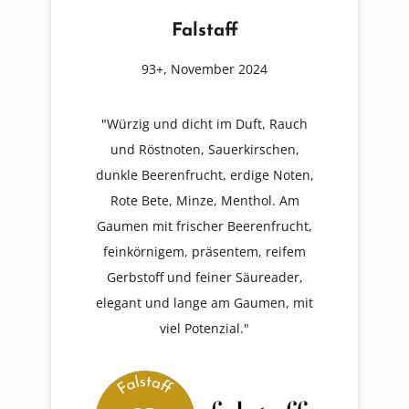
Falstaff
93+, November 2024
"Würzig und dicht im Duft, Rauch
und Röstnoten, Sauerkirschen,
dunkle Beerenfrucht, erdige Noten,
Rote Bete, Minze, Menthol. Am
Gaumen mit frischer Beerenfrucht,
feinkörnigem, präsentem, reifem
Gerbstoff und feiner Säureader,
elegant und lange am Gaumen, mit
viel Potenzial."