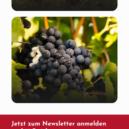
Wein aus der Pfalz
Jetzt zum Newsletter anmelden