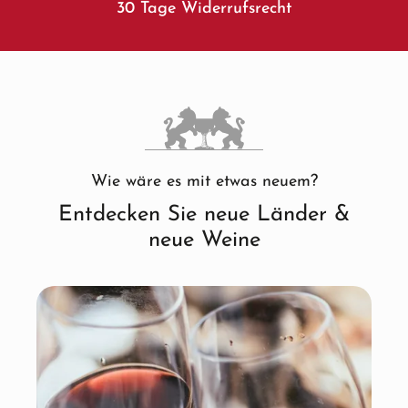
30 Tage Widerrufsrecht
Wie wäre es mit etwas neuem?
Entdecken Sie neue Länder &
neue Weine