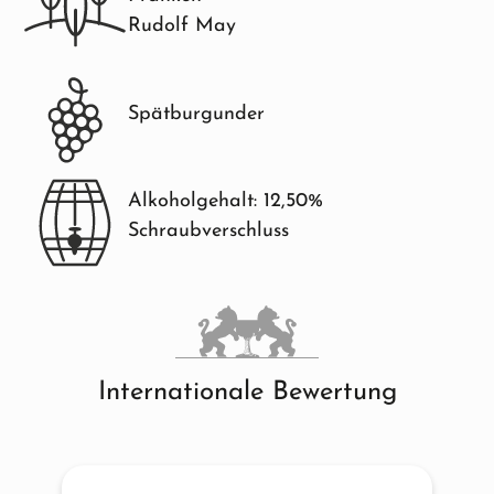
Rudolf May
Spätburgunder
Alkoholgehalt: 12,50%
Schraubverschluss
Internationale Bewertung