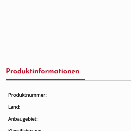
Produktinformationen
Produktnummer:
Land:
Anbaugebiet: