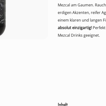
Mezcal am Gaumen. Rauch
erdigen Akzenten, reifer 
einem klaren und langen Fi
absolut einzigartig!
Perfekt
Mezcal Drinks geeignet.
auswählen
Inhalt