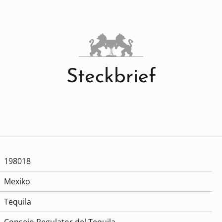
Steckbrief
198018
Mexiko
Tequila