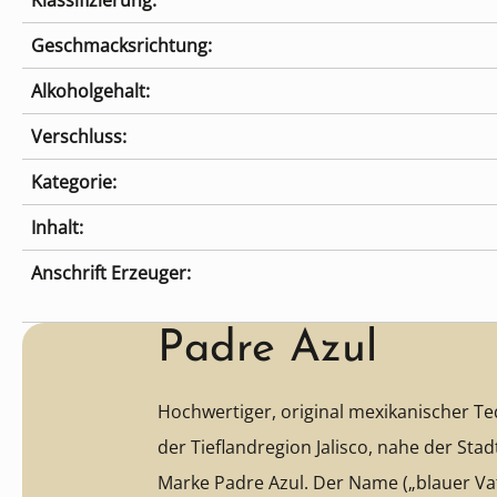
Klassifizierung:
Geschmacksrichtung:
Alkoholgehalt:
Verschluss:
Kategorie:
Inhalt:
Anschrift Erzeuger:
Padre Azul
Hochwertiger, original mexikanischer Te
der Tieflandregion Jalisco, nahe der Stad
Marke Padre Azul. Der Name („blauer Va