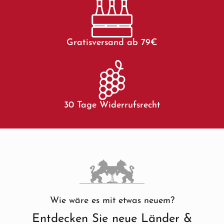
Gratisversand ab 79€
30 Tage Widerrufsrecht
Wie wäre es mit etwas neuem?
Entdecken Sie neue Länder &