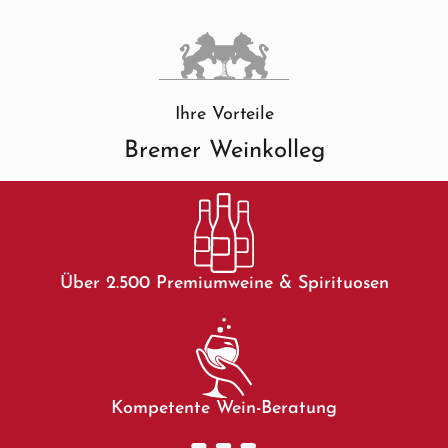
Ihre Vorteile
Bremer Weinkolleg
Über 2.500 Premiumweine & Spirituosen
Kompetente Wein-Beratung