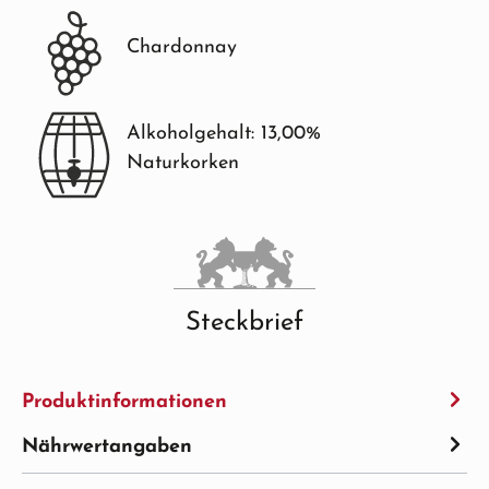
Chardonnay
Alkoholgehalt: 13,00%
Naturkorken
Steckbrief
Produktinformationen
Nährwertangaben