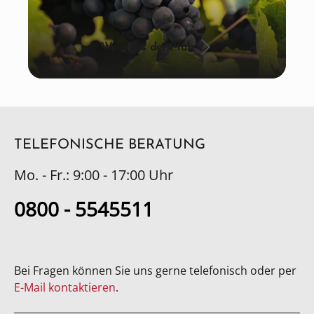
Wein aus der Pfalz
TELEFONISCHE BERATUNG
Mo. - Fr.: 9:00 - 17:00 Uhr
0800 - 5545511
Bei Fragen können Sie uns gerne telefonisch oder per
E-Mail kontaktieren
.