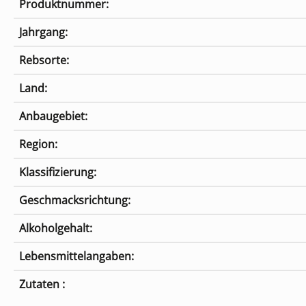
Produktnummer:
Jahrgang:
Rebsorte:
Land:
Anbaugebiet:
Region:
Klassifizierung:
Geschmacksrichtung:
Alkoholgehalt:
Lebensmittelangaben:
Zutaten :