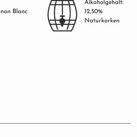
Alkoholgehalt:
non Blanc
12,50%
Naturkorken