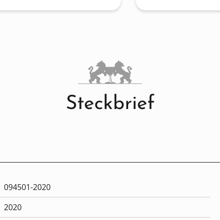
Steckbrief
094501-2020
2020