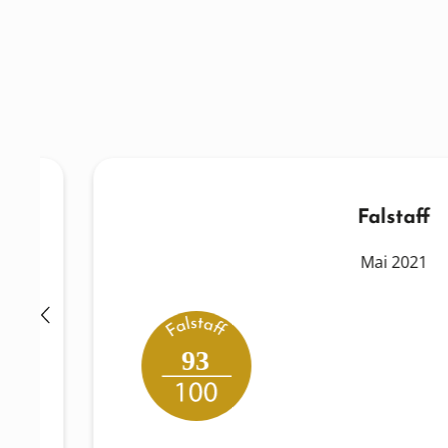
Falstaff
Mai 2021
93