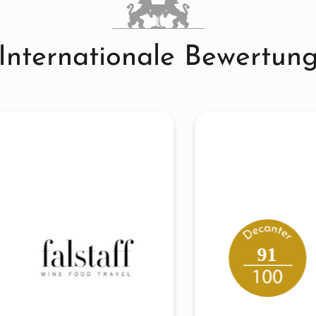
Internationale Bewertun
91