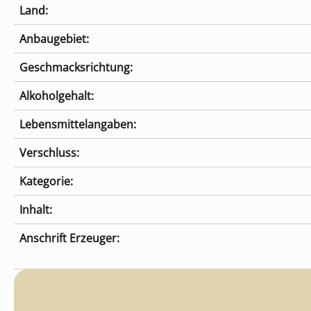
Land:
Anbaugebiet:
Geschmacksrichtung:
Alkoholgehalt:
Lebensmittelangaben:
Verschluss:
Kategorie:
Inhalt:
Anschrift Erzeuger: