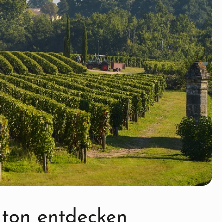
ton entdecken