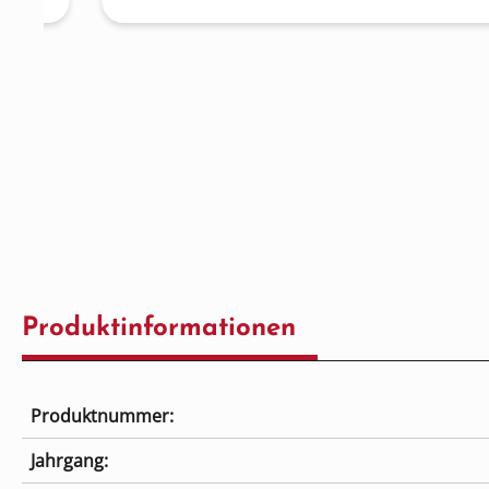
Produktinformationen
Produktnummer:
Jahrgang: