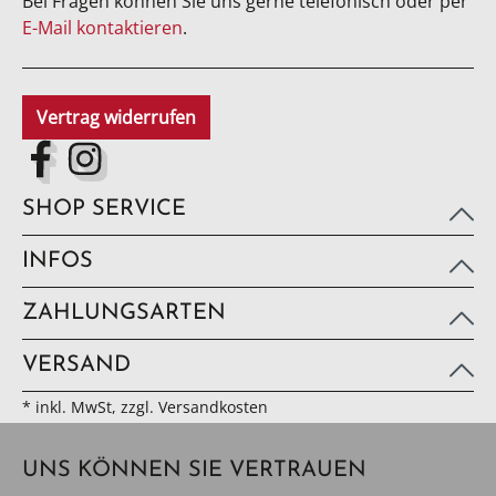
Bei Fragen können Sie uns gerne telefonisch oder per
E-Mail kontaktieren
.
Vertrag widerrufen
SHOP SERVICE
INFOS
ZAHLUNGSARTEN
VERSAND
* inkl. MwSt, zzgl. Versandkosten
UNS KÖNNEN SIE VERTRAUEN