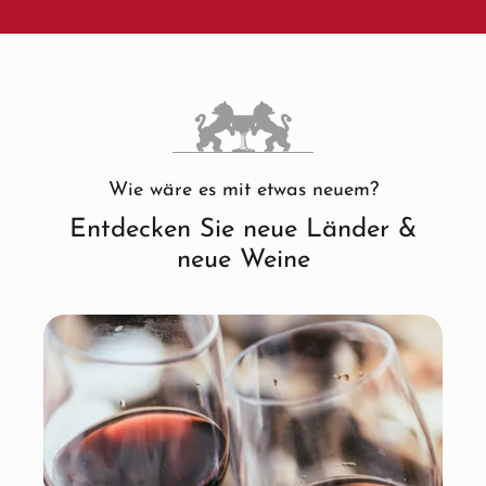
Wie wäre es mit etwas neuem?
Entdecken Sie neue Länder &
neue Weine