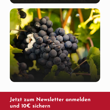
Wein aus der Pfalz
Jetzt zum Newsletter anmelden
und 10€ sichern