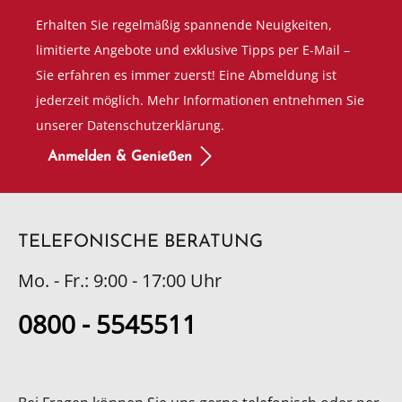
Erhalten Sie regelmäßig spannende Neuigkeiten,
limitierte Angebote und exklusive Tipps per E-Mail –
Sie erfahren es immer zuerst! Eine Abmeldung ist
jederzeit möglich. Mehr Informationen entnehmen Sie
unserer Datenschutzerklärung.
Anmelden & Genießen
TELEFONISCHE BERATUNG
Mo. - Fr.: 9:00 - 17:00 Uhr
0800 - 5545511