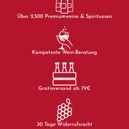
Über 2.500 Premiumweine & Spirituosen
Kompetente Wein-Beratung
Gratisversand ab 79€
30 Tage Widerrufsrecht