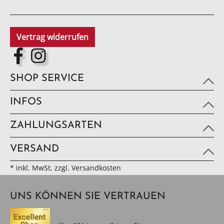
Vertrag widerrufen
SHOP SERVICE
INFOS
ZAHLUNGSARTEN
VERSAND
* inkl. MwSt, zzgl. Versandkosten
UNS KÖNNEN SIE VERTRAUEN