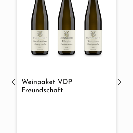
Weinpaket VDP
Freundschaft