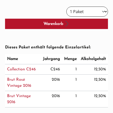
Warenkorb
Dieses Paket enthält folgende Einzelartikel:
Name
Jahrgang
Menge
Alkoholgehalt
Collection C246
C246
1
12,50%
Brut Rosé
2016
1
12,50%
Vintage 2016
Brut Vintage
2016
1
12,50%
2016