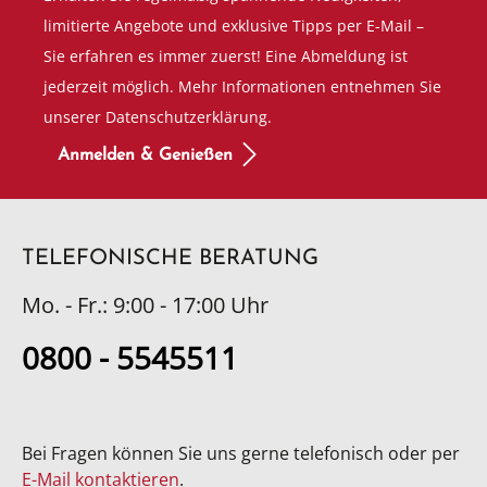
limitierte Angebote und exklusive Tipps per E-Mail –
Sie erfahren es immer zuerst! Eine Abmeldung ist
jederzeit möglich. Mehr Informationen entnehmen Sie
unserer Datenschutzerklärung.
Anmelden & Genießen
TELEFONISCHE BERATUNG
Mo. - Fr.: 9:00 - 17:00 Uhr
0800 - 5545511
Bei Fragen können Sie uns gerne telefonisch oder per
E-Mail kontaktieren
.