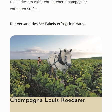
Die in diesem Paket enthaltenen Champagner
enthalten Sulfite.
Der Versand des 3er Pakets erfolgt frei Haus.
Champagne Louis Roederer