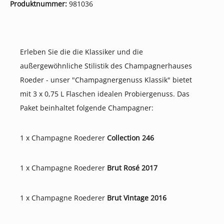
Produktnummer:
981036
Erleben Sie die die Klassiker und die
außergewöhnliche Stilistik des Champagnerhauses
Roeder - unser "Champagnergenuss Klassik" bietet
mit 3 x 0,75 L Flaschen idealen Probiergenuss. Das
Paket beinhaltet folgende Champagner:
1 x Champagne Roederer
Collection 246
1 x Champagne Roederer
Brut Rosé 2017
1 x Champagne Roederer
Brut Vintage 2016