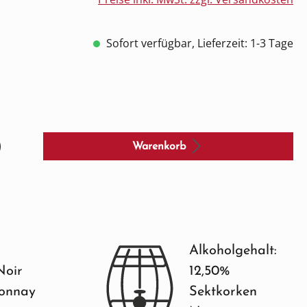
Sofort verfügbar, Lieferzeit: 1-3 Tage
Warenkorb
Alkoholgehalt:
Noir
12,50%
onnay
Sektkorken