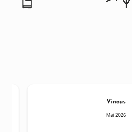
Vinous
Mai 2026