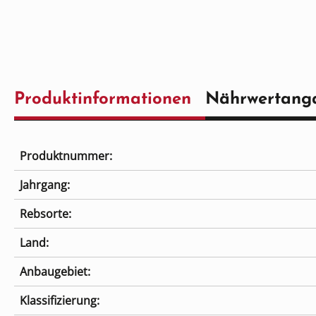
Produktinformationen
Nährwertang
Produktnummer:
Jahrgang:
Rebsorte:
Land:
Anbaugebiet:
Klassifizierung: