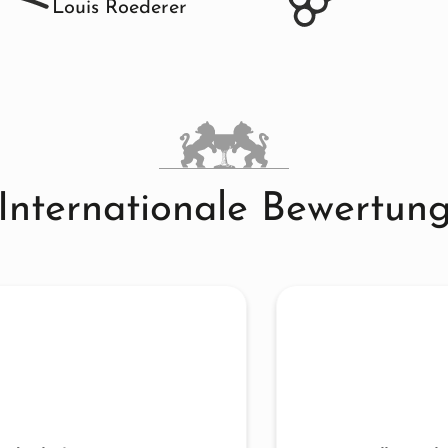
Louis Roederer
Internationale Bewertun