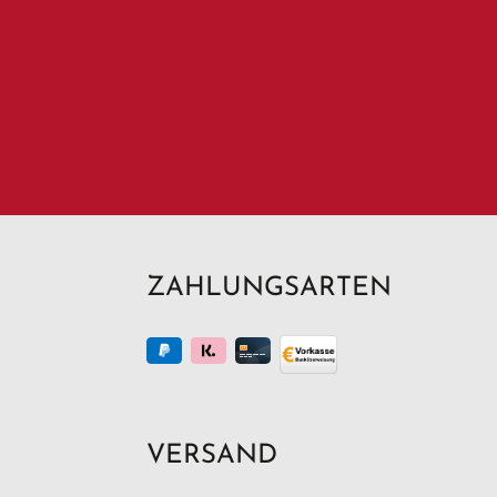
ZAHLUNGSARTEN
VERSAND