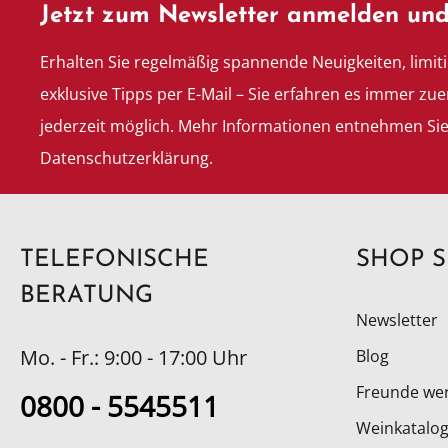
Jetzt zum Newsletter anmelden und
Erhalten Sie regelmäßig spannende Neuigkeiten, limit
exklusive Tipps per E-Mail – Sie erfahren es immer zue
jederzeit möglich. Mehr Informationen entnehmen Si
Datenschutzerklärung.
TELEFONISCHE
SHOP S
BERATUNG
Newsletter
Mo. - Fr.: 9:00 - 17:00 Uhr
Blog
Freunde we
0800 - 5545511
Weinkatalog