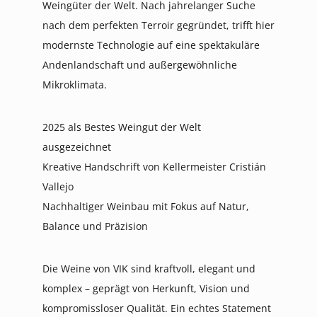
Weingüter der Welt. Nach jahrelanger Suche
nach dem perfekten Terroir gegründet, trifft hier
modernste Technologie auf eine spektakuläre
Andenlandschaft und außergewöhnliche
Mikroklimata.
2025 als Bestes Weingut der Welt
ausgezeichnet
Kreative Handschrift von Kellermeister Cristián
Vallejo
Nachhaltiger Weinbau mit Fokus auf Natur,
Balance und Präzision
Die Weine von VIK sind kraftvoll, elegant und
komplex – geprägt von Herkunft, Vision und
kompromissloser Qualität. Ein echtes Statement