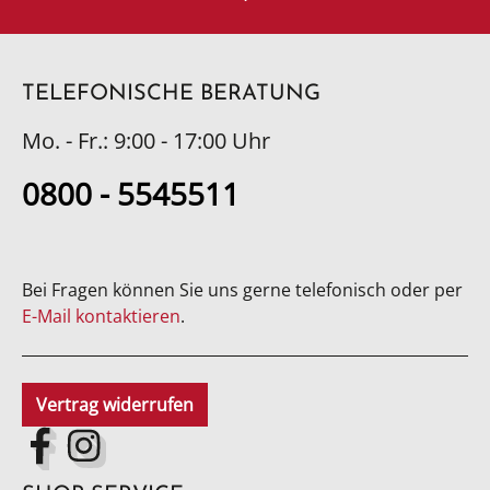
TELEFONISCHE BERATUNG
Mo. - Fr.: 9:00 - 17:00 Uhr
0800 - 5545511
Bei Fragen können Sie uns gerne telefonisch oder per
E-Mail kontaktieren
.
Vertrag widerrufen