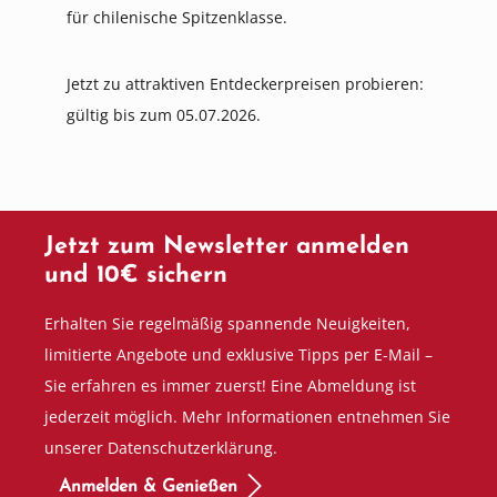
für chilenische Spitzenklasse.
Jetzt zu attraktiven Entdeckerpreisen probieren:
gültig bis zum 05.07.2026.
Jetzt zum Newsletter anmelden
und 10€ sichern
Erhalten Sie regelmäßig spannende Neuigkeiten,
limitierte Angebote und exklusive Tipps per E-Mail –
Sie erfahren es immer zuerst! Eine Abmeldung ist
jederzeit möglich. Mehr Informationen entnehmen Sie
unserer Datenschutzerklärung.
Anmelden & Genießen