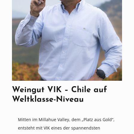
Weingut VIK – Chile auf
Weltklasse-Niveau
Mitten im Millahue Valley, dem „Platz aus Gold“,
entsteht mit VIK eines der spannendsten